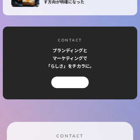
す方向が明確になった
CONTACT
ブランディングと
マーケティングで
「らしさ」をチカラに。
お問い合わせ
CONTACT