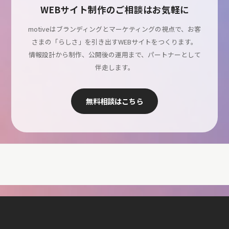
WEBサイト制作のご相談はお気軽に
motiveはブランディングとマーケティングの視点で、お客
さまの「らしさ」を引き出すWEBサイトをつくります。
情報設計から制作、公開後の運用まで、パートナーとして
伴走します。
無料相談はこちら