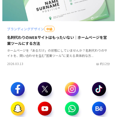
ブランディングデザイン
中級
名刺代わりのWEBサイトはもったいない｜ホームページを営
業ツールにする方法
ホームページを「あるだけ」の状態にしていませんか？名刺代わりのサ
イトを、問い合わせを生む"営業ツール"に変える具体的な方...
2026.03.13
約12分