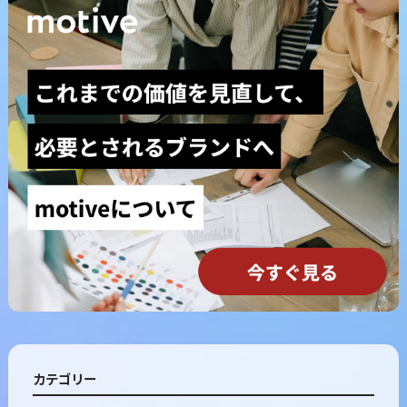
カテゴリー