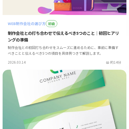
WEB制作会社の選び方
初級
制作会社との打ち合わせで伝えるべき5つのこと｜初回ヒアリ
ングの準備
制作会社との初回打ち合わせをスムーズに進めるために、事前に準備す
べきことと伝えるべき5つの項目を具体例つきで解説します。
2026.03.14
約14分