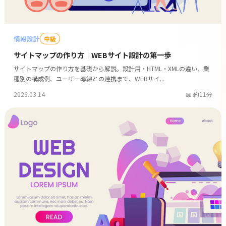
情報設計
中級
サイトマップの作り方｜WEBサイト設計の第一歩
サイトマップの作り方を基礎から解説。設計用・HTML・XMLの違い、業
種別の構成例、ユーザー導線との連携まで、WEBサイ...
2026.03.14
約11分