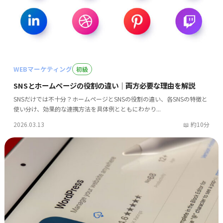
WEBマーケティング
初級
SNSとホームページの役割の違い｜両方必要な理由を解説
SNSだけでは不十分？ホームページとSNSの役割の違い、各SNSの特徴と
使い分け、効果的な連携方法を具体例とともにわかり...
2026.03.13
約10分