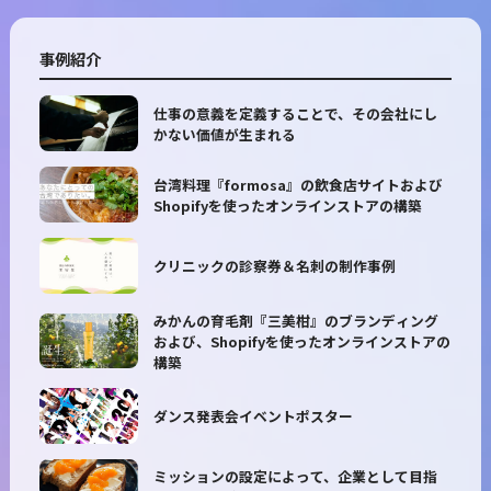
事例紹介
仕事の意義を定義することで、その会社にし
かない価値が生まれる
台湾料理『formosa』の飲食店サイトおよび
Shopifyを使ったオンラインストアの構築
クリニックの診察券＆名刺の制作事例
みかんの育毛剤『三美柑』のブランディング
および、Shopifyを使ったオンラインストアの
構築
ダンス発表会イベントポスター
ミッションの設定によって、企業として目指