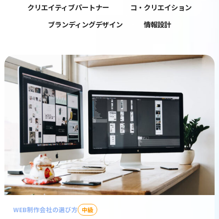
クリエイティブパートナー
コ・クリエイション
採用情報
ブランディングデザイン
情報設計
会社情報
お問い合わせ
WEB制作会社の選び方
中級