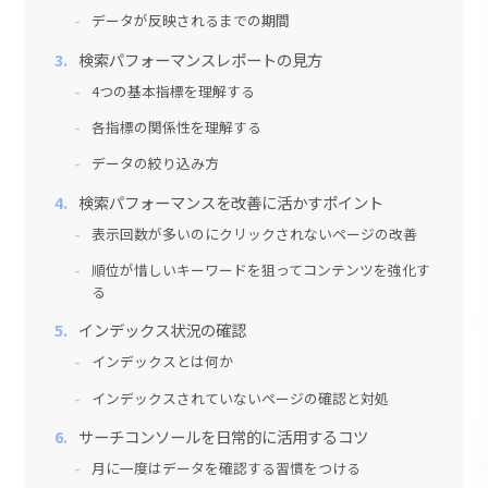
データが反映されるまでの期間
検索パフォーマンスレポートの見方
4つの基本指標を理解する
各指標の関係性を理解する
データの絞り込み方
検索パフォーマンスを改善に活かすポイント
表示回数が多いのにクリックされないページの改善
順位が惜しいキーワードを狙ってコンテンツを強化す
る
インデックス状況の確認
インデックスとは何か
インデックスされていないページの確認と対処
サーチコンソールを日常的に活用するコツ
月に一度はデータを確認する習慣をつける