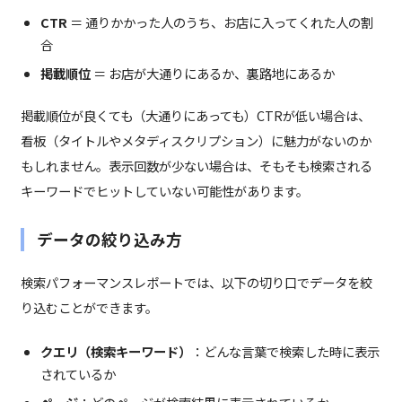
CTR
＝ 通りかかった人のうち、お店に入ってくれた人の割
合
掲載順位
＝ お店が大通りにあるか、裏路地にあるか
掲載順位が良くても（大通りにあっても）CTRが低い場合は、
看板（タイトルやメタディスクリプション）に魅力がないのか
もしれません。表示回数が少ない場合は、そもそも検索される
キーワードでヒットしていない可能性があります。
データの絞り込み方
検索パフォーマンスレポートでは、以下の切り口でデータを絞
り込むことができます。
クエリ（検索キーワード）
：どんな言葉で検索した時に表示
されているか