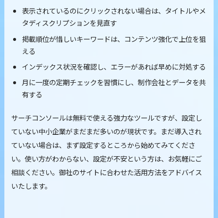
表示されているのにクリックされない場合は、タイトルやメ
タディスクリプションを見直す
掲載順位が惜しいキーワードは、コンテンツ強化で上位を狙
える
インデックス状況を確認し、エラーがあれば早めに対処する
月に一度の定期チェックを習慣にし、制作会社とデータを共
有する
サーチコンソールは無料で使える強力なツールですが、設定し
ていない中小企業がまだまだ多いのが現状です。まだ導入され
ていない場合は、まず設定するところから始めてみてくださ
い。使い方がわからない、設定が不安という方は、お気軽にご
相談ください。御社のサイトに合わせた活用方法をアドバイス
いたします。