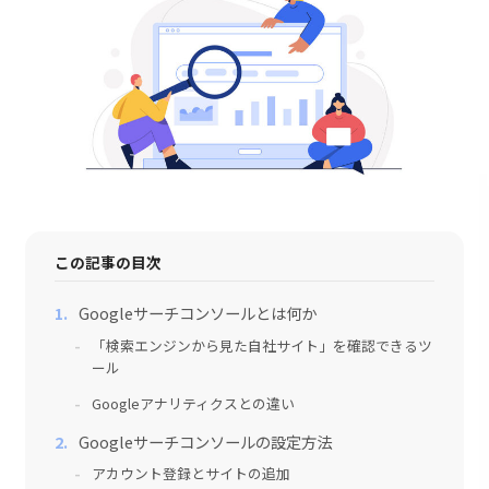
採用情報
会社情報
お問い合わせ
この記事の目次
Googleサーチコンソールとは何か
「検索エンジンから見た自社サイト」を確認できるツ
ール
Googleアナリティクスとの違い
Googleサーチコンソールの設定方法
アカウント登録とサイトの追加