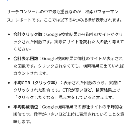
サーチコンソールの中で最も重要なのが「検索パフォーマン
ス」レポートです。ここでは以下の4つの指標が表示されます。
合計クリック数
：Google検索結果から御社のサイトがクリ
ックされた回数です。実際にサイトを訪れた人の数と考えて
ください。
合計表示回数
：Google検索結果に御社のサイトが表示され
た回数です。クリックされなくても、検索結果に出ていれば
カウントされます。
平均CTR（クリック率）
：表示された回数のうち、実際に
クリックされた割合です。CTRが高いほど、検索結果上で
「クリックしたくなる」見え方をしていると言えます。
平均掲載順位
：Google検索結果での御社サイトの平均的な
順位です。数字が小さいほど上位に表示されていることを意
味します。