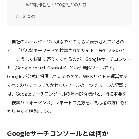
WEB制作会社・SEO会社との共有
まとめ
「自社のホームページが検索でどのくらい表示されているの
か」「どんなキーワードで検索されてサイトに来ているのか」
——こうした疑問に答えてくれるのが、Googleサーチコンソー
ル（Google Search Console）という無料ツールです。
Googleが公式に提供しているもので、WEBサイトを運営する
すべての方にとって欠かせないツールの一つです。この記事で
は、Googleサーチコンソールの基本的な機能と、特に重要な
「検索パフォーマンス」レポートの見方を、初心者の方にもわ
かりやすく解説します。
Googleサーチコンソールとは何か