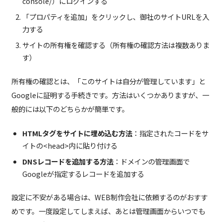
console/）にログインする
「プロパティを追加」をクリックし、御社のサイトURLを入
力する
サイトの所有権を確認する（所有権の確認方法は複数ありま
す）
所有権の確認とは、「このサイトは自分が管理しています」と
Googleに証明する手続きです。方法はいくつかありますが、一
般的には以下のどちらかが簡単です。
HTMLタグをサイトに埋め込む方法
：指定されたコードをサ
イトの<head>内に貼り付ける
DNSレコードを追加する方法
：ドメインの管理画面で
Googleが指定するレコードを追加する
設定に不安がある場合は、WEB制作会社に依頼するのがおすす
めです。一度設定してしまえば、あとは管理画面からいつでも