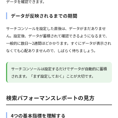
データを確認できます。
データが反映されるまでの期間
サーチコンソールを設定した直後は、データがまだありませ
ん。設定後、データが蓄積されて確認できるようになるまで、
一般的に数日〜2週間ほどかかります。すぐにデータが表示され
なくても心配ありませんので、しばらく待ちましょう。
サーチコンソールは設定するだけでデータが自動的に蓄積
されます。「まず設定しておく」ことが大切です。
検索パフォーマンスレポートの見方
4つの基本指標を理解する