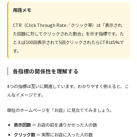
用語メモ
CTR（Click Through Rate／クリック率）は「表示され
た回数に対してクリックされた割合」を示す指標です。た
とえば100回表示されて5回クリックされたらCTRは5%で
す。
各指標の関係性を理解する
4つの指標は互いに関連しています。わかりやすく例えると、こ
んなイメージです。
御社のホームページを「お店」に見立ててみましょう。
表示回数
＝ お店の前を通りかかった人の数
クリック数
＝ 実際にお店に入った人の数