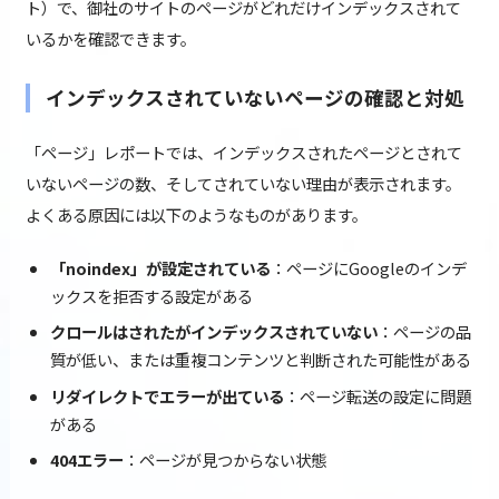
ト）で、御社のサイトのページがどれだけインデックスされて
いるかを確認できます。
インデックスされていないページの確認と対処
「ページ」レポートでは、インデックスされたページとされて
いないページの数、そしてされていない理由が表示されます。
よくある原因には以下のようなものがあります。
「noindex」が設定されている
：ページにGoogleのインデ
ックスを拒否する設定がある
クロールはされたがインデックスされていない
：ページの品
質が低い、または重複コンテンツと判断された可能性がある
リダイレクトでエラーが出ている
：ページ転送の設定に問題
がある
404エラー
：ページが見つからない状態