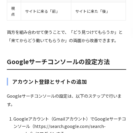
視
サイトに来る「前」
サイトに来た「後」
点
両方を組み合わせて使うことで、「どう見つけてもらうか」と
「来てからどう動いてもらうか」の両面から改善できます。
Googleサーチコンソールの設定方法
アカウント登録とサイトの追加
Googleサーチコンソールの設定は、以下のステップで行いま
す。
Googleアカウント（Gmailアカウント）でGoogleサーチコ
ンソール（https://search.google.com/search-