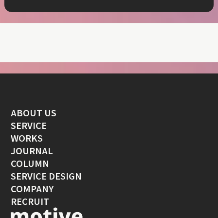
ABOUT US
SERVICE
WORKS
JOURNAL
COLUMN
SERVICE DESIGN
COMPANY
RECRUIT