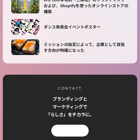
および、Shopifyを使ったオンラインストアの
構築
ダンス発表会イベントポスター
ミッションの設定によって、企業として目指
す方向が明確になった
CONTACT
ブランディングと
マーケティングで
「らしさ」をチカラに。
お問い合わせ