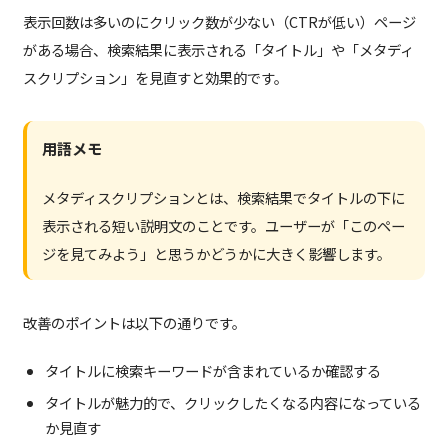
表示回数は多いのにクリック数が少ない（CTRが低い）ページ
がある場合、検索結果に表示される「タイトル」や「メタディ
スクリプション」を見直すと効果的です。
用語メモ
メタディスクリプションとは、検索結果でタイトルの下に
表示される短い説明文のことです。ユーザーが「このペー
ジを見てみよう」と思うかどうかに大きく影響します。
改善のポイントは以下の通りです。
タイトルに検索キーワードが含まれているか確認する
タイトルが魅力的で、クリックしたくなる内容になっている
か見直す