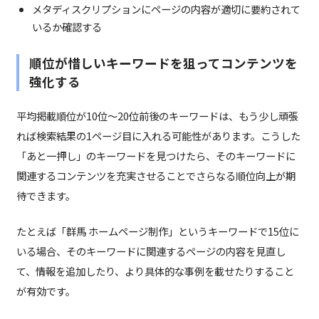
メタディスクリプションにページの内容が適切に要約されて
いるか確認する
順位が惜しいキーワードを狙ってコンテンツを
強化する
平均掲載順位が10位〜20位前後のキーワードは、もう少し頑張
れば検索結果の1ページ目に入れる可能性があります。こうした
「あと一押し」のキーワードを見つけたら、そのキーワードに
関連するコンテンツを充実させることでさらなる順位向上が期
待できます。
たとえば「群馬 ホームページ制作」というキーワードで15位に
いる場合、そのキーワードに関連するページの内容を見直し
て、情報を追加したり、より具体的な事例を載せたりすること
が有効です。