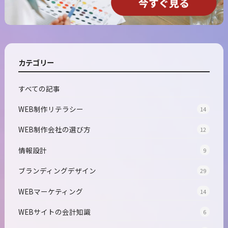
カテゴリー
すべての記事
WEB制作リテラシー
14
WEB制作会社の選び方
12
情報設計
9
ブランディングデザイン
29
WEBマーケティング
14
WEBサイトの会計知識
6