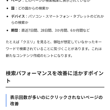
ページ
：どのページが検索結果に表示されているか
国
：どの国からの検索か
デバイス
：パソコン・スマートフォン・タブレットのどれか
らの検索か
期間
：直近7日間、28日間、3か月間、6か月間など
たとえば「クエリ」を見ると、御社が想定していなかったキー
ワードで検索されていることに気づくことがあります。これは
新たなコンテンツ作成のヒントになります。
検索パフォーマンスを改善に活かすポイン
ト
表示回数が多いのにクリックされないページの
改善