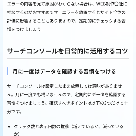
エラーの内容を見て原因がわからない場合は、WEB制作会社に
相談するのがおすすめです。エラーを放置するとサイト全体の
評価に影響することもありますので、定期的にチェックする習
慣をつけましょう。
サーチコンソールを日常的に活用するコツ
月に一度はデータを確認する習慣をつける
サーチコンソールは設定したまま放置しては意味がありませ
ん。月に一度でも構いませんので、定期的にデータを確認する
習慣をつけましょう。確認すべきポイントは以下の3つだけで十
分です。
クリック数と表示回数の推移（増えているか、減っている
か）