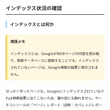
インデックス状況の確認
インデックスとは何か
用語メモ
インデックスとは、GoogleがWEBページの内容を読み取
り、検索データベースに登録することです。インデックス
されていないページは、Google検索の結果に表示されま
せん。
せっかく作ったページも、Googleにインデックスされていなけ
れば検索結果に出てこないため、誰の目にも触れません。サー
チコンソールの「ページ」レポート（旧称：カバレッジレポー