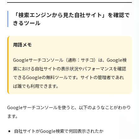
「検索エンジンから見た自社サイト」を確認で
きるツール
用語メモ
Googleサーチコンソール（通称：サチコ）は、Google検
索における自社サイトの表示状況やパフォーマンスを確認
できるGoogleの無料ツールです。サイトの管理者であれ
ば誰でも利用できます。
Googleサーチコンソールを使うと、以下のようなことがわかり
ます。
自社サイトがGoogle検索で何回表示されたか