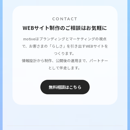
CONTACT
WEBサイト制作のご相談はお気軽に
motiveはブランディングとマーケティングの視点
で、お客さまの「らしさ」を引き出すWEBサイトを
つくります。
情報設計から制作、公開後の運用まで、パートナー
として伴走します。
無料相談はこちら