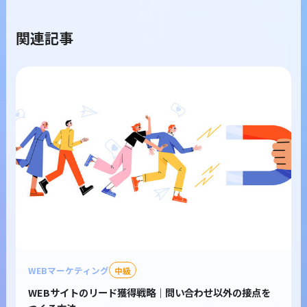
関連記事
WEBマーケティング
中級
WEBサイトのリード獲得戦略｜問い合わせ以外の接点を