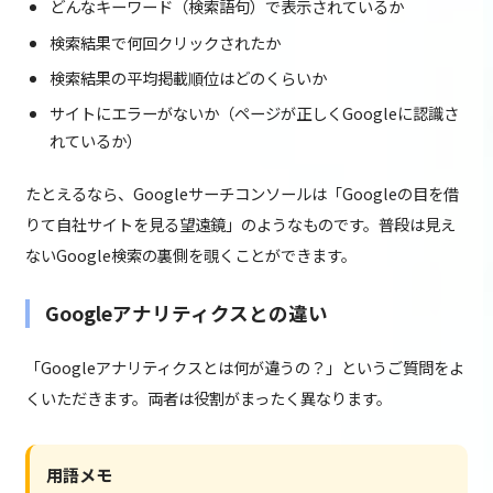
どんなキーワード（検索語句）で表示されているか
検索結果で何回クリックされたか
検索結果の平均掲載順位はどのくらいか
サイトにエラーがないか（ページが正しくGoogleに認識さ
れているか）
たとえるなら、Googleサーチコンソールは「Googleの目を借
りて自社サイトを見る望遠鏡」のようなものです。普段は見え
ないGoogle検索の裏側を覗くことができます。
Googleアナリティクスとの違い
「Googleアナリティクスとは何が違うの？」というご質問をよ
くいただきます。両者は役割がまったく異なります。
用語メモ