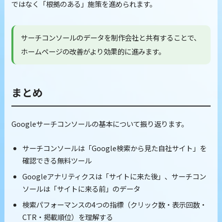
ではなく「根拠のある」施策を進められます。
サーチコンソールのデータを制作会社と共有することで、
ホームページの改善がより効果的に進みます。
まとめ
Googleサーチコンソールの基本について振り返ります。
サーチコンソールは「Google検索から見た自社サイト」を
確認できる無料ツール
Googleアナリティクスは「サイトに来た後」、サーチコン
ソールは「サイトに来る前」のデータ
検索パフォーマンスの4つの指標（クリック数・表示回数・
CTR・掲載順位）を理解する