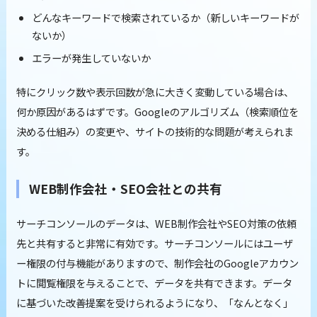
どんなキーワードで検索されているか（新しいキーワードが
ないか）
エラーが発生していないか
特にクリック数や表示回数が急に大きく変動している場合は、
何か原因があるはずです。Googleのアルゴリズム（検索順位を
決める仕組み）の変更や、サイトの技術的な問題が考えられま
す。
WEB制作会社・SEO会社との共有
サーチコンソールのデータは、WEB制作会社やSEO対策の依頼
先と共有すると非常に有効です。サーチコンソールにはユーザ
ー権限の付与機能がありますので、制作会社のGoogleアカウン
トに閲覧権限を与えることで、データを共有できます。データ
に基づいた改善提案を受けられるようになり、「なんとなく」