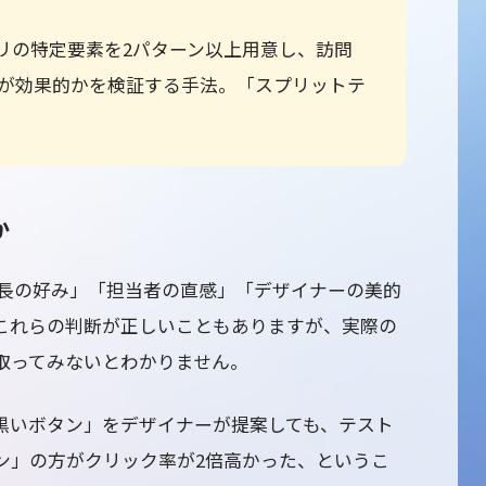
プリの特定要素を2パターン以上用意し、訪問
が効果的かを検証する手法。「スプリットテ
か
社長の好み」「担当者の直感」「デザイナーの美的
これらの判断が正しいこともありますが、実際の
取ってみないとわかりません。
黒いボタン」をデザイナーが提案しても、テスト
ン」の方がクリック率が2倍高かった、というこ