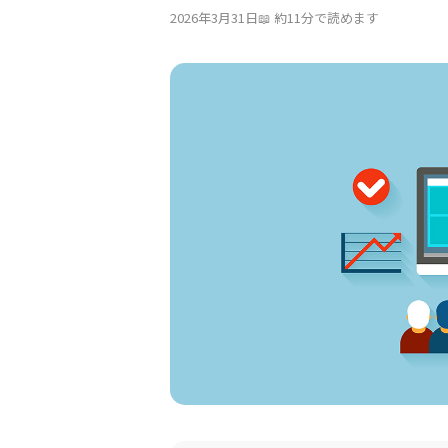
2026年3月31日
約11分で読めます
採用情報
会社情報
お問い合わせ