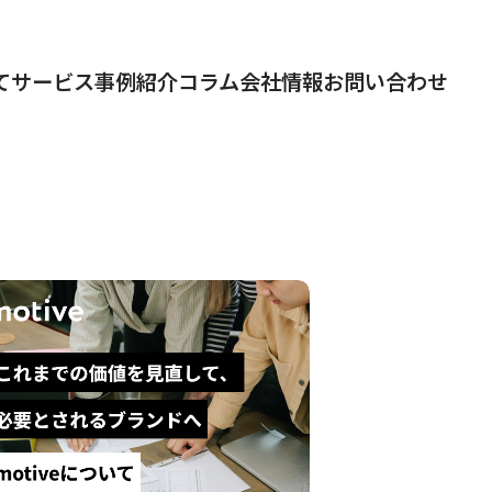
て
サービス
事例紹介
コラム
会社情報
お問い合わせ