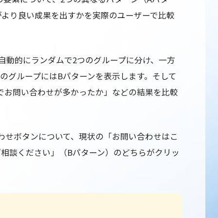
がより良い成果を出すかを実際のユーザーで比較
を自動的にランダムで2つのグループに分け、一方
方のグループにはBパターンを表示します。そして
でお問い合わせが多かったか」などの結果を比較
わせボタンについて、現状の「お問い合わせはこ
ご相談ください」（Bパターン）のどちらがクリッ
。