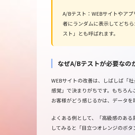
A/Bテスト：WEBサイトやア
者にランダムに表示してどちら
スト」とも呼ばれます。
なぜA/Bテストが必要なの
WEBサイトの改善は、しばしば「
感覚」で決まりがちです。もちろん
お客様がどう感じるかは、データを
よくある例として、「高級感のある
してみると「目立つオレンジのボタ