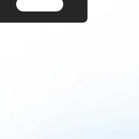
お問い合わせ