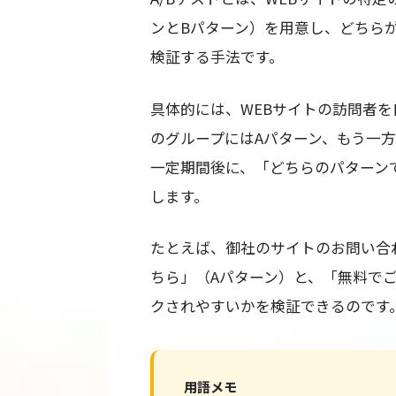
ンとBパターン）を用意し、どちら
検証する手法です。
具体的には、WEBサイトの訪問者
のグループにはAパターン、もう一
一定期間後に、「どちらのパターン
します。
たとえば、御社のサイトのお問い合
ちら」（Aパターン）と、「無料で
クされやすいかを検証できるのです
用語メモ