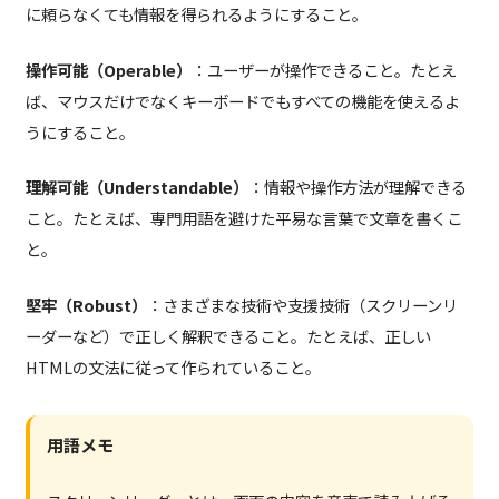
に頼らなくても情報を得られるようにすること。
操作可能（Operable）
：ユーザーが操作できること。たとえ
ば、マウスだけでなくキーボードでもすべての機能を使えるよ
うにすること。
理解可能（Understandable）
：情報や操作方法が理解できる
こと。たとえば、専門用語を避けた平易な言葉で文章を書くこ
と。
堅牢（Robust）
：さまざまな技術や支援技術（スクリーンリ
ーダーなど）で正しく解釈できること。たとえば、正しい
HTMLの文法に従って作られていること。
用語メモ