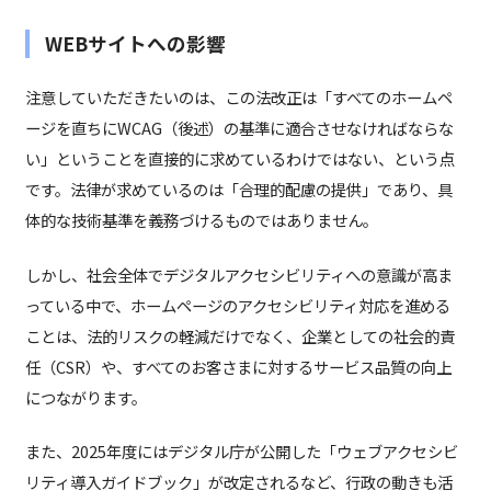
WEBサイトへの影響
注意していただきたいのは、この法改正は「すべてのホームペ
ージを直ちにWCAG（後述）の基準に適合させなければならな
い」ということを直接的に求めているわけではない、という点
です。法律が求めているのは「合理的配慮の提供」であり、具
体的な技術基準を義務づけるものではありません。
しかし、社会全体でデジタルアクセシビリティへの意識が高ま
っている中で、ホームページのアクセシビリティ対応を進める
ことは、法的リスクの軽減だけでなく、企業としての社会的責
任（CSR）や、すべてのお客さまに対するサービス品質の向上
につながります。
また、2025年度にはデジタル庁が公開した「ウェブアクセシビ
リティ導入ガイドブック」が改定されるなど、行政の動きも活