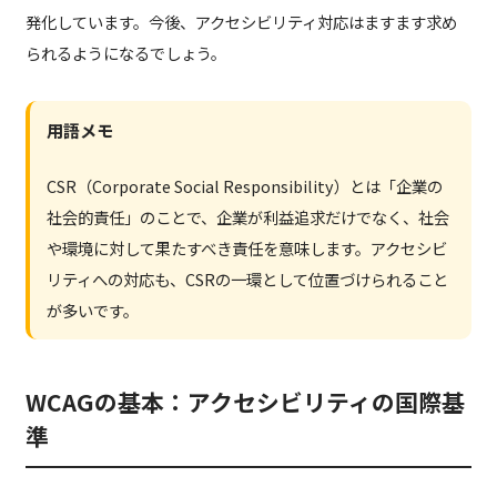
発化しています。今後、アクセシビリティ対応はますます求め
られるようになるでしょう。
用語メモ
CSR（Corporate Social Responsibility）とは「企業の
社会的責任」のことで、企業が利益追求だけでなく、社会
や環境に対して果たすべき責任を意味します。アクセシビ
リティへの対応も、CSRの一環として位置づけられること
が多いです。
WCAGの基本：アクセシビリティの国際基
準