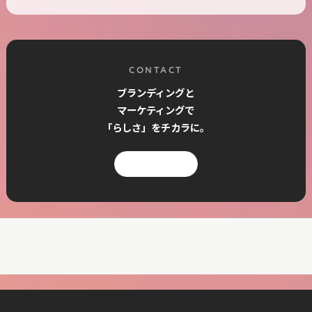
CONTACT
ブランディングと
マーケティングで
「らしさ」をチカラに。
お問い合わせ