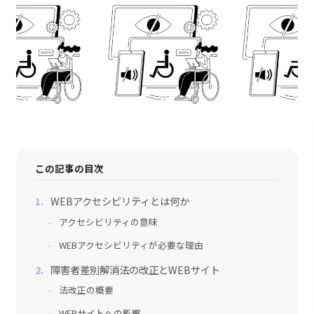
採用情報
会社情報
お問い合わせ
この記事の目次
WEBアクセシビリティとは何か
アクセシビリティの意味
WEBアクセシビリティが必要な理由
障害者差別解消法の改正とWEBサイト
法改正の概要
WEBサイトへの影響