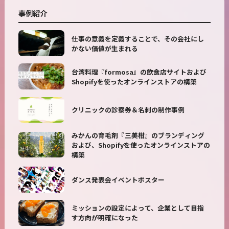
事例紹介
仕事の意義を定義することで、その会社にし
かない価値が生まれる
台湾料理『formosa』の飲食店サイトおよび
Shopifyを使ったオンラインストアの構築
クリニックの診察券＆名刺の制作事例
みかんの育毛剤『三美柑』のブランディング
および、Shopifyを使ったオンラインストアの
構築
ダンス発表会イベントポスター
ミッションの設定によって、企業として目指
す方向が明確になった