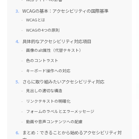
WCAGの基本：アクセシビリティの国際基準
WCAGとは
WCAGの4つの原則
具体的なアクセシビリティ対応項目
画像のalt属性（代替テキスト）
色のコントラスト
キーボード操作への対応
さらに取り組みたいアクセシビリティ対応
見出しの適切な構造
リンクテキストの明確化
フォームのラベルとエラーメッセージ
動画や音声コンテンツへの配慮
まとめ：できることから始めるアクセシビリティ対