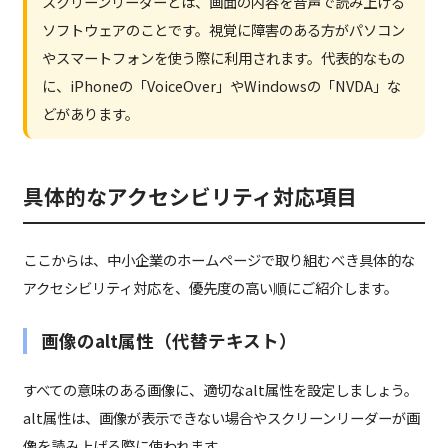
スクリーンリーダーとは、画面の内容を音声で読み上げる
ソフトウェアのことです。視覚に障害のある方がパソコン
やスマートフォンを使う際に利用されます。代表的なもの
に、iPhoneの「VoiceOver」やWindowsの「NVDA」な
どがあります。
具体的なアクセシビリティ対応項目
ここからは、中小企業のホームページで取り組むべき具体的な
アクセシビリティ対応を、優先度の高い順にご紹介します。
画像のalt属性（代替テキスト）
すべての意味のある画像に、適切なalt属性を設定しましょう。
alt属性は、画像が表示できない場合やスクリーンリーダーが画
像を読み上げる際に使われます。