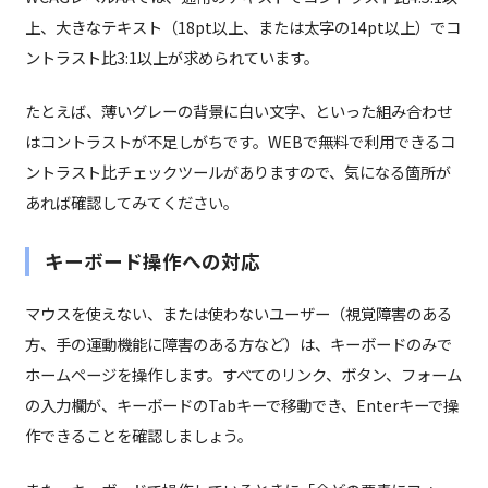
上、大きなテキスト（18pt以上、または太字の14pt以上）でコ
ントラスト比3:1以上が求められています。
たとえば、薄いグレーの背景に白い文字、といった組み合わせ
はコントラストが不足しがちです。WEBで無料で利用できるコ
ントラスト比チェックツールがありますので、気になる箇所が
あれば確認してみてください。
キーボード操作への対応
マウスを使えない、または使わないユーザー（視覚障害のある
方、手の運動機能に障害のある方など）は、キーボードのみで
ホームページを操作します。すべてのリンク、ボタン、フォーム
の入力欄が、キーボードのTabキーで移動でき、Enterキーで操
作できることを確認しましょう。