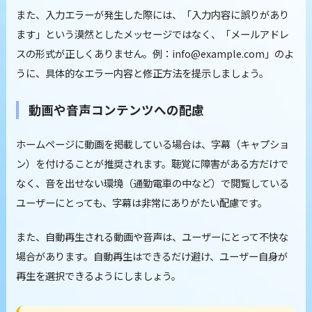
また、入力エラーが発生した際には、「入力内容に誤りがあり
ます」という漠然としたメッセージではなく、「メールアドレ
スの形式が正しくありません。例：info@example.com」のよ
うに、具体的なエラー内容と修正方法を提示しましょう。
動画や音声コンテンツへの配慮
ホームページに動画を掲載している場合は、字幕（キャプショ
ン）を付けることが推奨されます。聴覚に障害がある方だけで
なく、音を出せない環境（通勤電車の中など）で閲覧している
ユーザーにとっても、字幕は非常にありがたい配慮です。
また、自動再生される動画や音声は、ユーザーにとって不快な
場合があります。自動再生はできるだけ避け、ユーザー自身が
再生を選択できるようにしましょう。