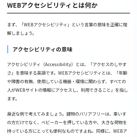
WEBアクセシビリティとは何か
まず、「WEBアクセシビリティ」という言葉の意味を正確に理
解しましょう。
アクセシビリティの意味
アクセシビリティ（Accessibility）とは、「アクセスのしやす
さ」を意味する英語です。WEBアクセシビリティとは、「年齢
や障害の有無、使用している機器・環境に関わらず、すべての
人がWEBサイトの情報にアクセスし、利用できること」を指し
ます。
身近な例で考えてみましょう。建物のバリアフリーは、車いす
の方だけでなく、ベビーカーを押している方や、大きな荷物を
持っている方にとっても便利なものですよね。同様に、WEBア