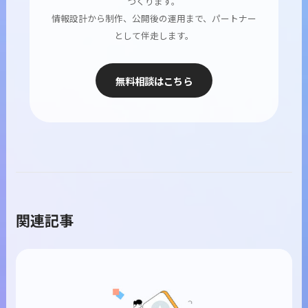
つくります。
情報設計から制作、公開後の運用まで、パートナー
として伴走します。
無料相談はこちら
関連記事