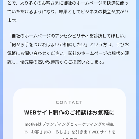
とで、より多くのお客さまに御社のホームページを快適に使っ
ていただけるようになり、結果としてビジネスの機会が広がり
ます。
「自社のホームページのアクセシビリティを診断してほしい」
「何から手をつければよいか相談したい」という方は、ぜひお
気軽にお問い合わせください。御社のホームページの現状を確
認し、優先度の高い改善策からご提案いたします。
CONTACT
WEBサイト制作のご相談はお気軽に
motiveはブランディングとマーケティングの視点
で、お客さまの「らしさ」を引き出すWEBサイトを