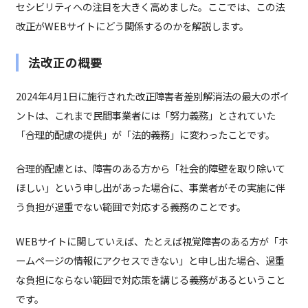
セシビリティへの注目を大きく高めました。ここでは、この法
改正がWEBサイトにどう関係するのかを解説します。
法改正の概要
2024年4月1日に施行された改正障害者差別解消法の最大のポイ
ントは、これまで民間事業者には「努力義務」とされていた
「合理的配慮の提供」が「法的義務」に変わったことです。
合理的配慮とは、障害のある方から「社会的障壁を取り除いて
ほしい」という申し出があった場合に、事業者がその実施に伴
う負担が過重でない範囲で対応する義務のことです。
WEBサイトに関していえば、たとえば視覚障害のある方が「ホ
ームページの情報にアクセスできない」と申し出た場合、過重
な負担にならない範囲で対応策を講じる義務があるということ
です。