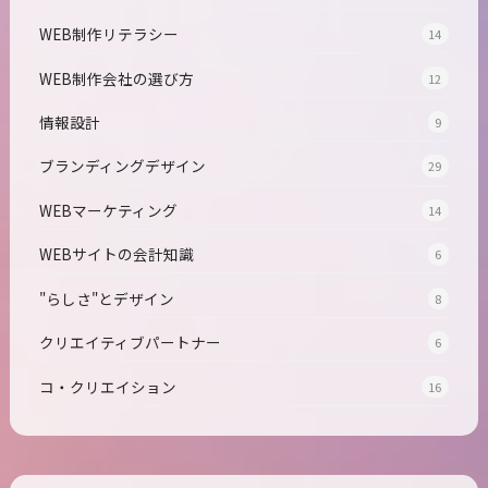
WEB制作リテラシー
14
WEB制作会社の選び方
12
情報設計
9
ブランディングデザイン
29
WEBマーケティング
14
WEBサイトの会計知識
6
"らしさ"とデザイン
8
クリエイティブパートナー
6
コ・クリエイション
16