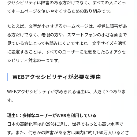
クセシビリティは障害のある方だけでなく、すべての人にとっ
てホームページを使いやすくするための取り組みです。
たとえば、文字が小さすぎるホームページは、視覚に障害があ
る方だけでなく、老眼の方や、スマートフォンの小さな画面で
見ている方にとっても読みにくいですよね。文字サイズを適切
に設定することは、すべてのユーザーに恩恵をもたらすアクセ
シビリティ対応の一つです。
WEBアクセシビリティが必要な理由
WEBアクセシビリティが求められる理由は、大きく3つありま
す。
理由1：多様なユーザーがWEBを利用している
日本の高齢化率は約29%に達し、世界でもっとも高い水準で
す。また、何らかの障害がある方は国内に約1,160万人いるとさ