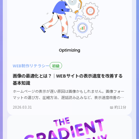
WEB制作リテラシー
初級
画像の最適化とは？｜WEBサイトの表示速度を改善する
基本知識
ホームページの表示が遅い原因は画像かもしれません。画像フォー
マットの選び方、圧縮方法、遅延読み込みなど、表示速度改善の
基...
2026.03.31
約11分