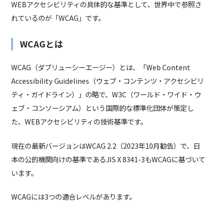
WEBアクセシビリティの具体的な基準として、世界中で参照さ
れているのが「WCAG」です。
WCAGとは
WCAG（ダブリューシーエージー）とは、「Web Content
Accessibility Guidelines（ウェブ・コンテンツ・アクセシビリ
ティ・ガイドライン）」の略で、W3C（ワールド・ワイド・ウ
ェブ・コンソーシアム）という国際的な標準化団体が策定し
た、WEBアクセシビリティの技術基準です。
現在の最新バージョンはWCAG 2.2（2023年10月勧告）で、日
本の公的機関向けの基準であるJIS X 8341-3もWCAGに基づいて
います。
WCAGには3つの適合レベルがあります。