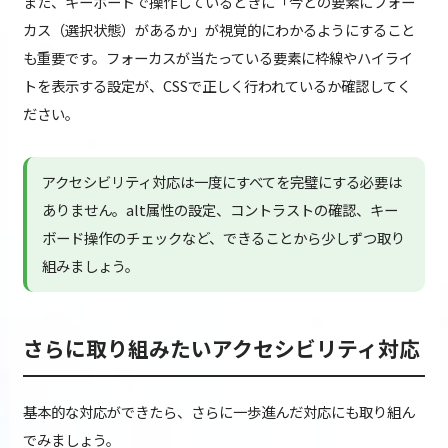
また、キーボードで操作しているときに「今どの要素にフォー
カス（選択状態）があるか」が視覚的にわかるようにすること
も重要です。フォーカスが当たっている要素に枠線やハイライ
トを表示する設定が、CSSで正しく行われているか確認してく
ださい。
アクセシビリティ対応は一度にすべてを完璧にする必要は
ありません。alt属性の設定、コントラストの確認、キー
ボード操作のチェックなど、できることから少しずつ取り
組みましょう。
さらに取り組みたいアクセシビリティ対応
基本的な対応ができたら、さらに一歩進んだ対応にも取り組ん
でみましょう。