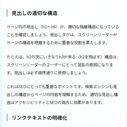
見出しの適切な構造
ページ内の見出し（h1〜h6）が、適切な階層構造になっている
ことを確認しましょう。見出しタグは、スクリーンリーダーが
ページの構造を把握するために重要な役割を果たします。
たとえば、h1の次にいきなりh3が来る（h2を飛ばす）構造は、
スクリーンリーダーのユーザーにとって混乱の原因になりま
す。見出しは必ず順序通りに使用しましょう。
これはSEOにとっても重要なポイントです。検索エンジンも見
出しの構造からページの内容を理解するため、適切な見出し構
造はアクセシビリティとSEOの両方に効果があります。
リンクテキストの明確化