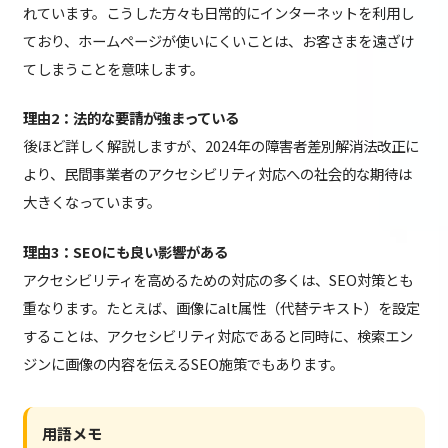
れています。こうした方々も日常的にインターネットを利用し
ており、ホームページが使いにくいことは、お客さまを遠ざけ
てしまうことを意味します。
理由2：法的な要請が強まっている
後ほど詳しく解説しますが、2024年の障害者差別解消法改正に
より、民間事業者のアクセシビリティ対応への社会的な期待は
大きくなっています。
理由3：SEOにも良い影響がある
アクセシビリティを高めるための対応の多くは、SEO対策とも
重なります。たとえば、画像にalt属性（代替テキスト）を設定
することは、アクセシビリティ対応であると同時に、検索エン
ジンに画像の内容を伝えるSEO施策でもあります。
用語メモ