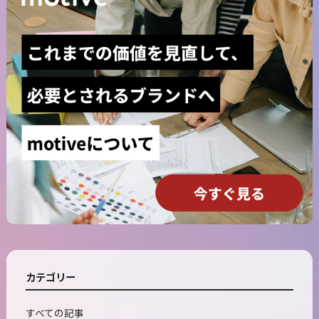
カテゴリー
すべての記事