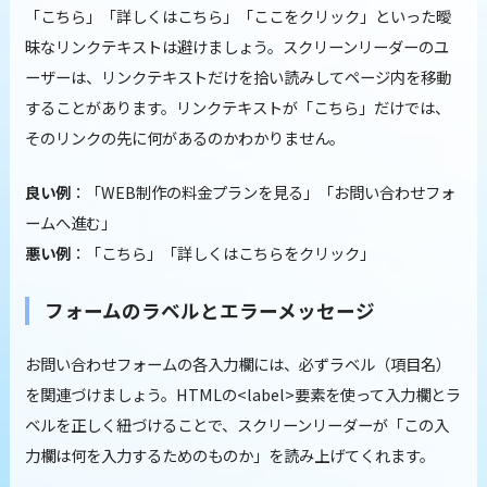
「こちら」「詳しくはこちら」「ここをクリック」といった曖
昧なリンクテキストは避けましょう。スクリーンリーダーのユ
ーザーは、リンクテキストだけを拾い読みしてページ内を移動
することがあります。リンクテキストが「こちら」だけでは、
そのリンクの先に何があるのかわかりません。
良い例
：「WEB制作の料金プランを見る」「お問い合わせフォ
ームへ進む」
悪い例
：「こちら」「詳しくはこちらをクリック」
フォームのラベルとエラーメッセージ
お問い合わせフォームの各入力欄には、必ずラベル（項目名）
を関連づけましょう。HTMLの<label>要素を使って入力欄とラ
ベルを正しく紐づけることで、スクリーンリーダーが「この入
力欄は何を入力するためのものか」を読み上げてくれます。