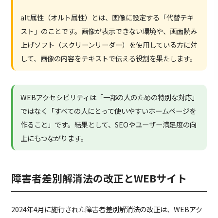
alt属性（オルト属性）とは、画像に設定する「代替テキ
スト」のことです。画像が表示できない環境や、画面読み
上げソフト（スクリーンリーダー）を使用している方に対
して、画像の内容をテキストで伝える役割を果たします。
WEBアクセシビリティは「一部の人のための特別な対応」
ではなく「すべての人にとって使いやすいホームページを
作ること」です。結果として、SEOやユーザー満足度の向
上にもつながります。
障害者差別解消法の改正とWEBサイト
2024年4月に施行された障害者差別解消法の改正は、WEBアク