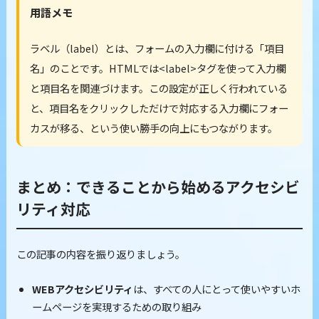
用語メモ
ラベル（label）とは、フォームの入力欄に付ける「項目
名」のことです。HTMLでは<label>タグを使って入力欄
と項目名を関連づけます。この設定が正しく行われている
と、項目名をクリックしただけで対応する入力欄にフォー
カスが移る、という使い勝手の向上にもつながります。
まとめ：できることから始めるアクセシビ
リティ対応
この記事の内容を振り返りましょう。
WEBアクセシビリティ
は、すべての人にとって使いやすいホ
ームページを実現するための取り組み