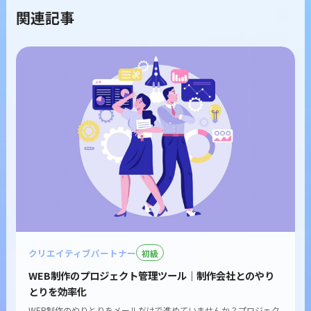
関連記事
クリエイティブパートナー
初級
WEB制作のプロジェクト管理ツール｜制作会社とのやり
とりを効率化
WEB制作のやりとりをメールだけで進めていませんか？プロジェク