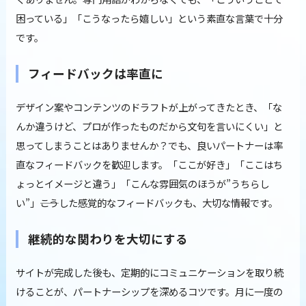
困っている」「こうなったら嬉しい」という素直な言葉で十分
です。
フィードバックは率直に
デザイン案やコンテンツのドラフトが上がってきたとき、「な
んか違うけど、プロが作ったものだから文句を言いにくい」と
思ってしまうことはありませんか？でも、良いパートナーは率
直なフィードバックを歓迎します。「ここが好き」「ここはち
ょっとイメージと違う」「こんな雰囲気のほうが”うちらし
い”」――こうした感覚的なフィードバックも、大切な情報です。
継続的な関わりを大切にする
サイトが完成した後も、定期的にコミュニケーションを取り続
けることが、パートナーシップを深めるコツです。月に一度の