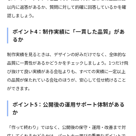
以内に返答があるか、質問に対して的確に回答しているかを確
認しましょう。
ポイント4：制作実績に「一貫した品質」があ
るか
制作実績を見るときは、デザインの好みだけでなく、全体的な
品質に一貫性があるかどうかをチェックしましょう。1つだけ飛
び抜けて良い実績がある会社よりも、すべての実績に一定以上
の品質が保たれている会社のほうが、安心して任せ続けること
ができます。
ポイント5：公開後の運用サポート体制がある
か
「作って終わり」ではなく、公開後の保守・運用・改善まで対
応してくれるかどうかは、パートナー選びの重要なポイントで