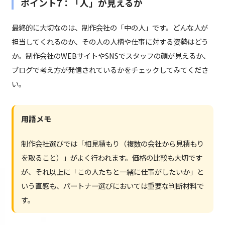
ポイント7：「人」が見えるか
最終的に大切なのは、制作会社の「中の人」です。どんな人が
担当してくれるのか、その人の人柄や仕事に対する姿勢はどう
か。制作会社のWEBサイトやSNSでスタッフの顔が見えるか、
ブログで考え方が発信されているかをチェックしてみてくださ
い。
用語メモ
制作会社選びでは「相見積もり（複数の会社から見積もり
を取ること）」がよく行われます。価格の比較も大切です
が、それ以上に「この人たちと一緒に仕事がしたいか」と
いう直感も、パートナー選びにおいては重要な判断材料で
す。