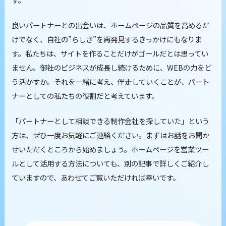
良いパートナーとの出会いは、ホームページの品質を高めるだ
けでなく、自社の”らしさ”を再発見するきっかけにもなりま
す。私たちは、サイトを作ることだけがゴールだとは思ってい
ません。御社のビジネスが成長し続けるために、WEBの力をど
う活かすか。それを一緒に考え、伴走していくことが、パート
ナーとしての私たちの役割だと考えています。
「パートナーとして相談できる制作会社を探していた」という
方は、ぜひ一度お気軽にご連絡ください。まずはお話をお聞か
せいただくところから始めましょう。ホームページを営業ツー
ルとして活用する方法についても、別の記事で詳しくご紹介し
ていますので、あわせてご覧いただければ幸いです。