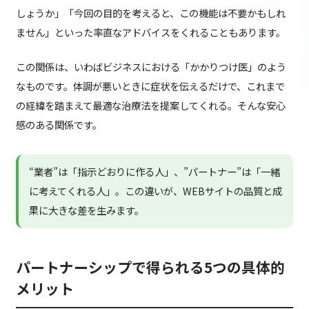
しょうか」「今回の目的を考えると、この機能は不要かもしれ
ません」といった率直なアドバイスをくれることもあります。
この関係は、いわばビジネスにおける「かかりつけ医」のよう
なものです。体調が悪いときに症状を伝えるだけで、これまで
の経緯を踏まえて最適な治療法を提案してくれる。そんな安心
感のある関係です。
“業者”は「指示どおりに作る人」、”パートナー”は「一緒
に考えてくれる人」。この違いが、WEBサイトの品質と成
果に大きな差を生みます。
パートナーシップで得られる5つの具体的
メリット