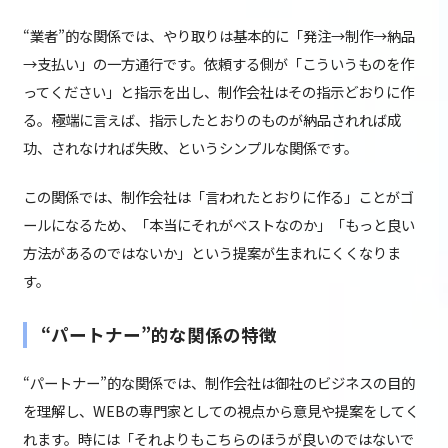
“業者”的な関係では、やり取りは基本的に「発注→制作→納品
→支払い」の一方通行です。依頼する側が「こういうものを作
ってください」と指示を出し、制作会社はその指示どおりに作
る。極端に言えば、指示したとおりのものが納品されれば成
功、されなければ失敗、というシンプルな関係です。
この関係では、制作会社は「言われたとおりに作る」ことがゴ
ールになるため、「本当にそれがベストなのか」「もっと良い
方法があるのではないか」という提案が生まれにくくなりま
す。
“パートナー”的な関係の特徴
“パートナー”的な関係では、制作会社は御社のビジネスの目的
を理解し、WEBの専門家としての視点から意見や提案をしてく
れます。時には「それよりもこちらのほうが良いのではないで