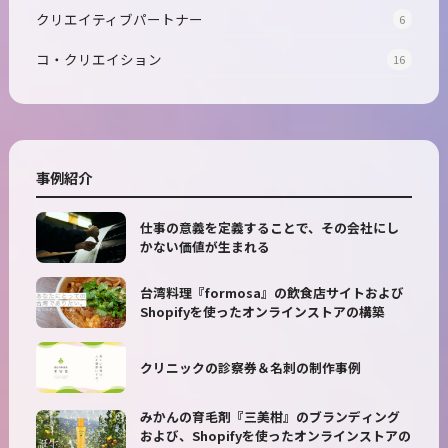
クリエイティブパートナー
6
コ・クリエイション
16
事例紹介
仕事の意義を定義することで、その会社にし
かない価値が生まれる
台湾料理『formosa』の飲食店サイトおよび
Shopifyを使ったオンラインストアの構築
クリニックの診察券＆名刺の制作事例
みかんの育毛剤『三美柑』のブランディング
および、Shopifyを使ったオンラインストアの