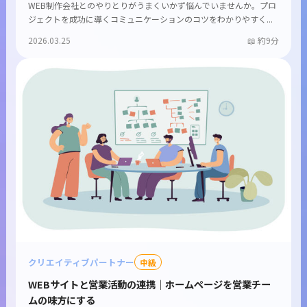
WEB制作会社とのやりとりがうまくいかず悩んでいませんか。プロ
ジェクトを成功に導くコミュニケーションのコツをわかりやすく...
2026.03.25
約9分
クリエイティブパートナー
中級
WEBサイトと営業活動の連携｜ホームページを営業チー
ムの味方にする