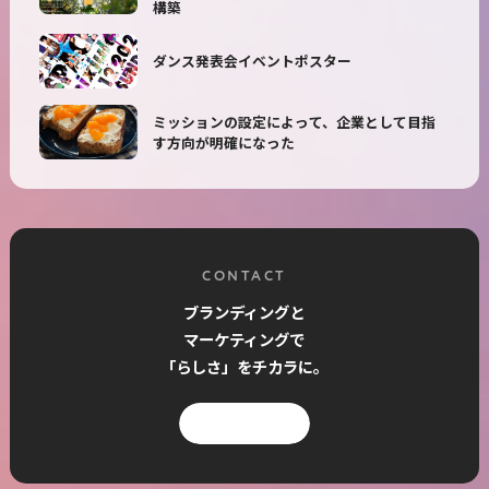
構築
ダンス発表会イベントポスター
ミッションの設定によって、企業として目指
す方向が明確になった
CONTACT
ブランディングと
マーケティングで
「らしさ」をチカラに。
お問い合わせ