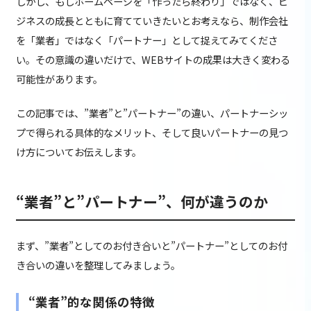
しかし、もしホームページを「作ったら終わり」ではなく、ビ
ジネスの成長とともに育てていきたいとお考えなら、制作会社
を「業者」ではなく「パートナー」として捉えてみてくださ
い。その意識の違いだけで、WEBサイトの成果は大きく変わる
可能性があります。
この記事では、”業者”と”パートナー”の違い、パートナーシッ
プで得られる具体的なメリット、そして良いパートナーの見つ
け方についてお伝えします。
“業者”と”パートナー”、何が違うのか
まず、”業者”としてのお付き合いと”パートナー”としてのお付
き合いの違いを整理してみましょう。
“業者”的な関係の特徴