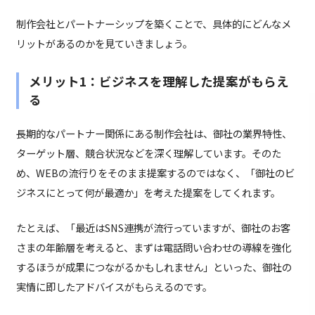
制作会社とパートナーシップを築くことで、具体的にどんなメ
リットがあるのかを見ていきましょう。
メリット1：ビジネスを理解した提案がもらえ
る
長期的なパートナー関係にある制作会社は、御社の業界特性、
ターゲット層、競合状況などを深く理解しています。そのた
め、WEBの流行りをそのまま提案するのではなく、「御社のビ
ジネスにとって何が最適か」を考えた提案をしてくれます。
たとえば、「最近はSNS連携が流行っていますが、御社のお客
さまの年齢層を考えると、まずは電話問い合わせの導線を強化
するほうが成果につながるかもしれません」といった、御社の
実情に即したアドバイスがもらえるのです。