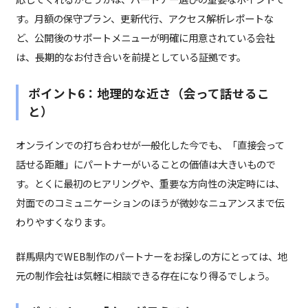
す。月額の保守プラン、更新代行、アクセス解析レポートな
ど、公開後のサポートメニューが明確に用意されている会社
は、長期的なお付き合いを前提としている証拠です。
ポイント6：地理的な近さ（会って話せるこ
と）
オンラインでの打ち合わせが一般化した今でも、「直接会って
話せる距離」にパートナーがいることの価値は大きいもので
す。とくに最初のヒアリングや、重要な方向性の決定時には、
対面でのコミュニケーションのほうが微妙なニュアンスまで伝
わりやすくなります。
群馬県内でWEB制作のパートナーをお探しの方にとっては、地
元の制作会社は気軽に相談できる存在になり得るでしょう。