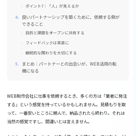
ポイント7：「人」が見えるか
良いパートナーシップを築くために、依頼する側が
できること
目的と課題をオープンに共有する
フィードバックは率直に
継続的な関わりを大切にする
まとめ：パートナーとの出会いが、WEB活用の転
機になる
WEB制作会社に仕事を依頼するとき、多くの方は「業者に発注
する」という感覚を持っているかもしれません。見積もりを取
って、一番安いところに頼んで、納品されたら終わり。それは
当然の感覚ですし、間違いとは言えません。