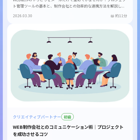
ト管理ツールの基本と、制作会社との効率的な連携方法を解説し...
2026.03.30
約11分
クリエイティブパートナー
初級
WEB制作会社とのコミュニケーション術｜プロジェクト
を成功させるコツ