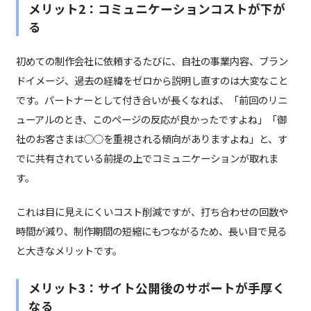
メリット2：コミュニケーションコストが下が
る
初めての制作会社に依頼するたびに、自社の事業内容、ブラン
ドイメージ、過去の経緯をゼロから説明し直すのは大変なこと
です。パートナーとして付き合いが長くなれば、「前回のリニ
ューアルのとき、このページの反応が良かったですよね」「御
社のお客さまは○○を重視される傾向がありますよね」と、す
でに共有されている前提の上でコミュニケーションが取れま
す。
これは目に見えにくいコスト削減ですが、打ち合わせの回数や
時間が減り、制作期間の短縮にもつながるため、長い目で見る
と大きなメリットです。
メリット3：サイト公開後のサポートが手厚く
なる