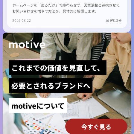
ホームページを「あるだけ」で終わらせず、営業活動と連携させて
お問い合わせを増やす方法を、具体的に解説します。
2026.03.22
約13分