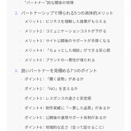
“パートナー”的な関係の特徴
パートナーシップで得られる5つの具体的メリット
メリット1：ビジネスを理解した提案がもらえる
メリット2：コミュニケーションコストが下がる
メリット3：サイト公開後のサポートが手厚くなる
メリット4：「ちょっとした相談」ができる安心感
メリット5：ブランドの一貫性が保たれる
良いパートナーを見極める7つのポイント
ポイント1：「聞く姿勢」があるか
ポイント2：「NO」を言えるか
ポイント3：レスポンスの速さと安定感
ポイント4：制作実績に「一貫した品質」があるか
ポイント5：公開後の運用サポート体制があるか
ポイント6：地理的な近さ（会って話せること）