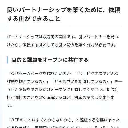
良いパートナーシップを築くために、依頼
する側ができること
パートナーシップは双方向の関係です。良いパートナーを見つ
けたら、依頼する側としても良い関係を築く努力が必要です。
目的と課題をオープンに共有する
「なぜホームページを作りたいのか」「今、ビジネスでどんな
課題を抱えているのか」「どんな成果を期待しているのか」――こ
うした情報をできるだけオープンに共有してください。制作会
社が御社のことを深く理解するほど、提案の精度は高まりま
す。
「WEBのことはよくわからないから」と遠慮する必要はまった
くありません。専門用語がわからなくても、「こういうことで