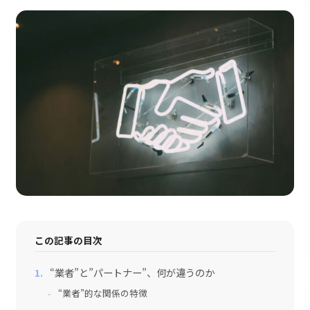
採用情報
会社情報
お問い合わせ
この記事の目次
“業者”と”パートナー”、何が違うのか
“業者”的な関係の特徴