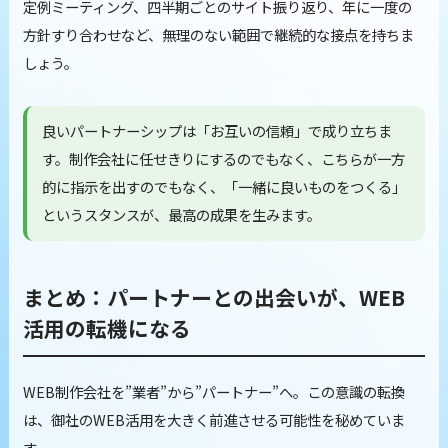
定例ミーティング、四半期ごとのサイト振り返り、年に一度の
方針すり合わせなど、無理のない範囲で継続的な接点を持ちま
しょう。
良いパートナーシップは「お互いの信頼」で成り立ちま
す。制作会社に任せきりにするのでもなく、こちらが一方
的に指示を出すのでもなく、「一緒に良いものをつくる」
というスタンスが、最高の成果を生みます。
まとめ：パートナーとの出会いが、WEB
活用の転機になる
WEB制作会社を”業者”から”パートナー”へ。この意識の転換
は、御社のWEB活用を大きく前進させる可能性を秘めていま
す。