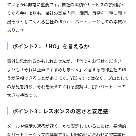
ているかは非常に重要です。自社の実績やサービスの説明ばか
りする会社よりも、御社の事業内容、課題、目標を丁寧に聞き
出そうとしてくれる会社のほうが、パートナーとしての素質が
あります。
ポイント2：「NO」を言えるか
意外に思われるかもしれませんが、「何でもお任せください」
よりも「それは正直おすすめしません」と言える制作会社のほ
うが信頼できることがあります。YESマンではなく、プロとして
の意見を持ち、それを伝えてくれる姿勢は、良いパートナーの
大きな特徴です。
ポイント3：レスポンスの速さと安定感
メールや電話の返答が速く、かつ安定していることは、長期的
なパートナーシップの基盤です。初回の問い合わせに翌営業日