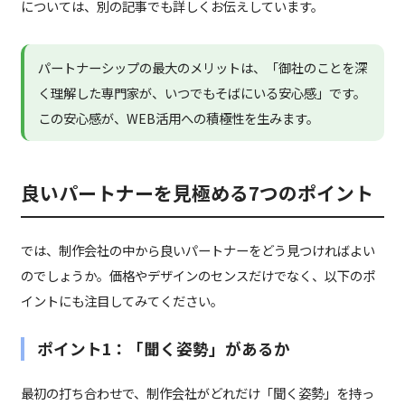
については、別の記事でも詳しくお伝えしています。
パートナーシップの最大のメリットは、「御社のことを深
く理解した専門家が、いつでもそばにいる安心感」です。
この安心感が、WEB活用への積極性を生みます。
良いパートナーを見極める7つのポイント
では、制作会社の中から良いパートナーをどう見つければよい
のでしょうか。価格やデザインのセンスだけでなく、以下のポ
イントにも注目してみてください。
ポイント1：「聞く姿勢」があるか
最初の打ち合わせで、制作会社がどれだけ「聞く姿勢」を持っ