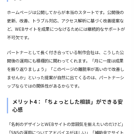
ホームページは公開してからが本当のスタートです。公開後の
更新、改善、トラブル対応、アクセス解析に基づく改善提案な
ど、WEBサイトを成果につなげるためには継続的なサポートが
不可欠です。
パートナーとして長く付き合っている制作会社は、こうした公
開後の運用にも積極的に関わってくれます。「月に一度は成果
を振り返りましょう」「このページの離脱率が高いので改善し
ませんか」といった提案が自然に出てくるのは、パートナーシ
ップならではの関係性があるからです。
メリット4：「ちょっとした相談」ができる安
心感
「名刺のデザインとWEBサイトの雰囲気を揃えたいのだけど」
「SNSの運用についてアドバイスがほしい」「補助金でサイト