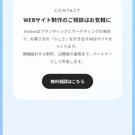
CONTACT
WEBサイト制作のご相談はお気軽に
motiveはブランディングとマーケティングの視点
で、お客さまの「らしさ」を引き出すWEBサイトを
つくります。
情報設計から制作、公開後の運用まで、パートナー
として伴走します。
無料相談はこちら