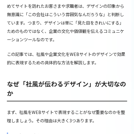
めてサイトを訪れたお客さまや求職者は、デザインの印象から
無意識に「この会社はこういう雰囲気なんだろうな」と判断し
ています。つまり、デザインは単に「見た目をきれいにする」
ためのものではなく、企業の文化や価値観を伝えるコミュニケ
ーションツールなのです。
この記事では、社風や企業文化をWEBサイトのデザインで効果
的に表現するための具体的な方法を解説します。
なぜ「社風が伝わるデザイン」が大切なの
か
まず、社風をWEBサイトで表現することがなぜ重要なのかを整
理しましょう。その理由は大きく3つあります。