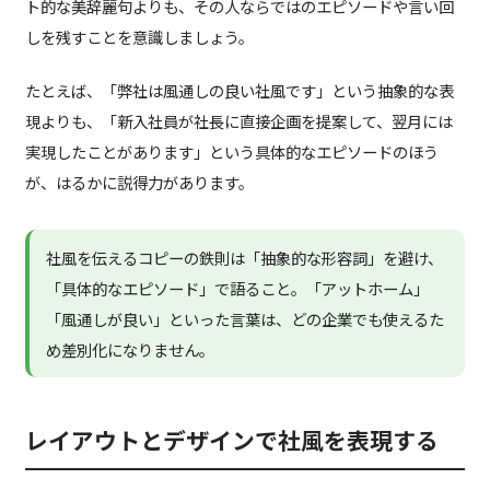
ト的な美辞麗句よりも、その人ならではのエピソードや言い回
しを残すことを意識しましょう。
たとえば、「弊社は風通しの良い社風です」という抽象的な表
現よりも、「新入社員が社長に直接企画を提案して、翌月には
実現したことがあります」という具体的なエピソードのほう
が、はるかに説得力があります。
社風を伝えるコピーの鉄則は「抽象的な形容詞」を避け、
「具体的なエピソード」で語ること。「アットホーム」
「風通しが良い」といった言葉は、どの企業でも使えるた
め差別化になりません。
レイアウトとデザインで社風を表現する