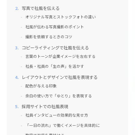
写真で社風を伝える
オリジナル写真とストックフォトの違い
社風が伝わる写真撮影のポイント
撮影を依頼するときのコツ
コピーライティングで社風を伝える
言葉のトーンが企業イメージを左右する
社長・社員の「生の声」を活かす
レイアウトとデザインで社風を表現する
配色が与える印象
余白の使い方で「ゆとり」を表現する
採用サイトでの社風表現
社員インタビューの効果的な見せ方
「一日の流れ」で働くイメージを具体的に