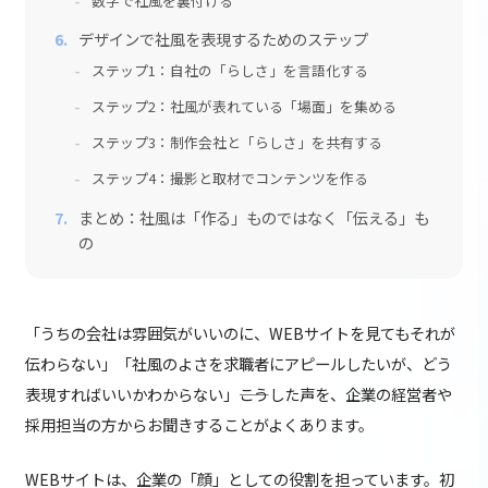
数字で社風を裏付ける
デザインで社風を表現するためのステップ
ステップ1：自社の「らしさ」を言語化する
ステップ2：社風が表れている「場面」を集める
ステップ3：制作会社と「らしさ」を共有する
ステップ4：撮影と取材でコンテンツを作る
まとめ：社風は「作る」ものではなく「伝える」も
の
「うちの会社は雰囲気がいいのに、WEBサイトを見てもそれが
伝わらない」「社風のよさを求職者にアピールしたいが、どう
表現すればいいかわからない」――こうした声を、企業の経営者や
採用担当の方からお聞きすることがよくあります。
WEBサイトは、企業の「顔」としての役割を担っています。初