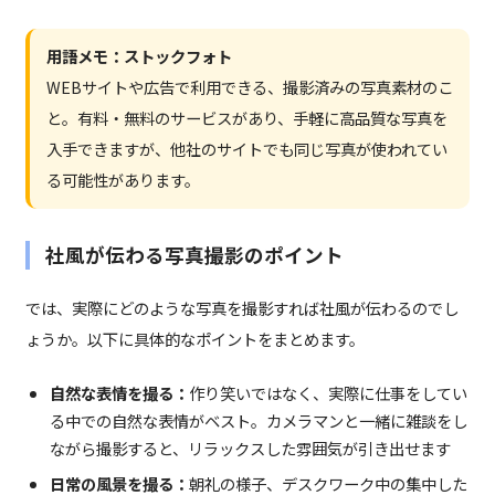
用語メモ：ストックフォト
WEBサイトや広告で利用できる、撮影済みの写真素材のこ
と。有料・無料のサービスがあり、手軽に高品質な写真を
入手できますが、他社のサイトでも同じ写真が使われてい
る可能性があります。
社風が伝わる写真撮影のポイント
では、実際にどのような写真を撮影すれば社風が伝わるのでし
ょうか。以下に具体的なポイントをまとめます。
自然な表情を撮る：
作り笑いではなく、実際に仕事をしてい
る中での自然な表情がベスト。カメラマンと一緒に雑談をし
ながら撮影すると、リラックスした雰囲気が引き出せます
日常の風景を撮る：
朝礼の様子、デスクワーク中の集中した