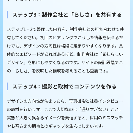
ステップ3：制作会社と「らしさ」を共有する
ステップ1・2で整理した内容を、制作会社との打ち合わせで共
有してください。初回のヒアリングでこうした情報を伝えるだ
けでも、デザインの方向性は格段に定まりやすくなります。具
体的なエピソードがあればあるほど、制作会社は「御社らしい
デザイン」を形にしやすくなるのです。サイトの設計段階でこ
の「らしさ」を反映した構成を考えることも重要です。
ステップ4：撮影と取材でコンテンツを作る
デザインの方向性が決まったら、写真撮影と社員インタビュー
の取材を行います。ここで大切なのは「盛りすぎない」こと。
実態と大きく異なるイメージを発信すると、採用のミスマッチ
やお客さまの期待とのギャップを生んでしまいます。