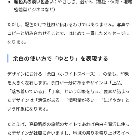
暖色系の淡い色合い：
やさしさ、温かみ（福祉・保育・地域
密着型ビジネスなど）
ただし、配色だけで社風が伝わるわけではありません。写真や
コピーと組み合わせることで、はじめて一貫したメッセージに
なります。
余白の使い方で「ゆとり」を表現する
デザインにおける「余白（ホワイトスペース）」の量も、印象
を大きく左右します。余白が十分にあるデザインは「上品」
「落ち着いている」「丁寧」という印象を与え、要素が詰まっ
たデザインは「活気がある」「情報量が多い」「にぎやか」と
いう印象になります。
たとえば、高級路線の旅館のサイトであれば余白を贅沢に使っ
たデザインが社風に合いますし、地域の祭りを盛り上げるイベ