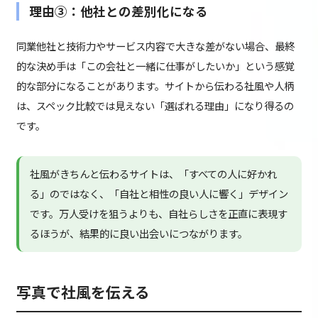
理由③：他社との差別化になる
同業他社と技術力やサービス内容で大きな差がない場合、最終
的な決め手は「この会社と一緒に仕事がしたいか」という感覚
的な部分になることがあります。サイトから伝わる社風や人柄
は、スペック比較では見えない「選ばれる理由」になり得るの
です。
社風がきちんと伝わるサイトは、「すべての人に好かれ
る」のではなく、「自社と相性の良い人に響く」デザイン
です。万人受けを狙うよりも、自社らしさを正直に表現す
るほうが、結果的に良い出会いにつながります。
写真で社風を伝える