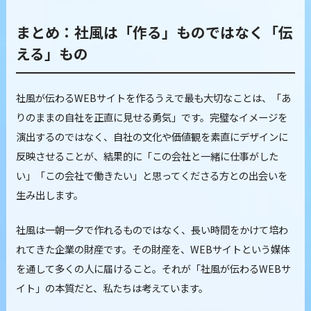
まとめ：社風は「作る」ものではなく「伝
える」もの
社風が伝わるWEBサイトを作るうえで最も大切なことは、「あ
りのままの自社を正直に見せる勇気」です。完璧なイメージを
演出するのではなく、自社の文化や価値観を素直にデザインに
反映させることが、結果的に「この会社と一緒に仕事がした
い」「この会社で働きたい」と思ってくださる方との出会いを
生み出します。
社風は一朝一夕で作れるものではなく、長い時間をかけて培わ
れてきた企業の財産です。その財産を、WEBサイトという媒体
を通して多くの人に届けること。それが「社風が伝わるWEBサ
イト」の本質だと、私たちは考えています。