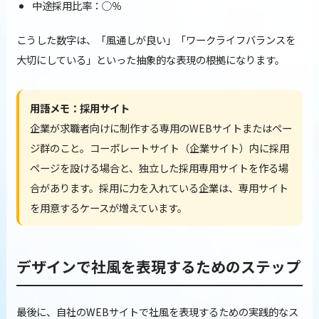
中途採用比率：○％
こうした数字は、「風通しが良い」「ワークライフバランスを
大切にしている」といった抽象的な表現の根拠になります。
用語メモ：採用サイト
企業が求職者向けに制作する専用のWEBサイトまたはペー
ジ群のこと。コーポレートサイト（企業サイト）内に採用
ページを設ける場合と、独立した採用専用サイトを作る場
合があります。採用に力を入れている企業は、専用サイト
を用意するケースが増えています。
デザインで社風を表現するためのステップ
最後に、自社のWEBサイトで社風を表現するための実践的なス