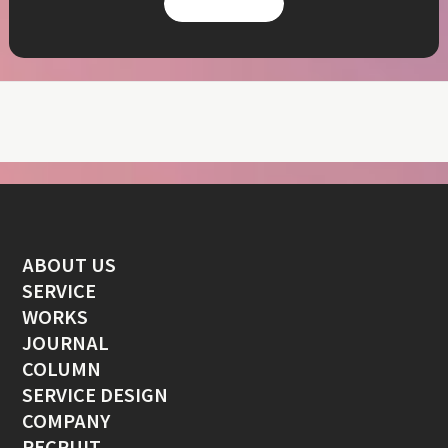
お問い合わせ
ABOUT US
SERVICE
WORKS
JOURNAL
COLUMN
SERVICE DESIGN
COMPANY
RECRUIT