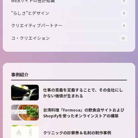
WEBサイトの会計知識
6
"らしさ"とデザイン
8
クリエイティブパートナー
6
コ・クリエイション
16
事例紹介
仕事の意義を定義することで、その会社にし
かない価値が生まれる
台湾料理『formosa』の飲食店サイトおよび
Shopifyを使ったオンラインストアの構築
クリニックの診察券＆名刺の制作事例