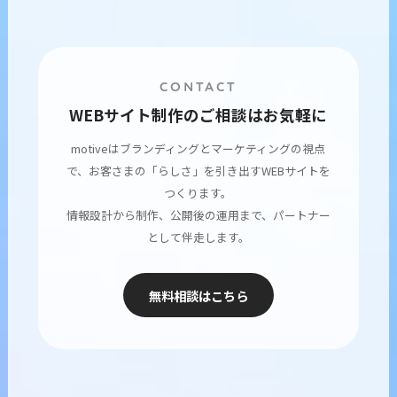
CONTACT
WEBサイト制作のご相談はお気軽に
motiveはブランディングとマーケティングの視点
で、お客さまの「らしさ」を引き出すWEBサイトを
つくります。
情報設計から制作、公開後の運用まで、パートナー
として伴走します。
無料相談はこちら