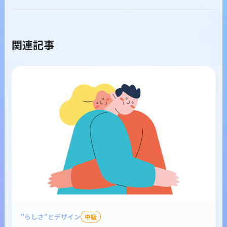
関連記事
"らしさ"とデザイン
中級