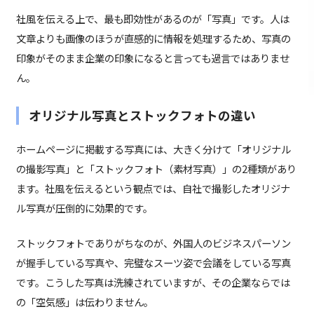
社風を伝える上で、最も即効性があるのが「写真」です。人は
文章よりも画像のほうが直感的に情報を処理するため、写真の
印象がそのまま企業の印象になると言っても過言ではありませ
ん。
オリジナル写真とストックフォトの違い
ホームページに掲載する写真には、大きく分けて「オリジナル
の撮影写真」と「ストックフォト（素材写真）」の2種類があり
ます。社風を伝えるという観点では、自社で撮影したオリジナ
ル写真が圧倒的に効果的です。
ストックフォトでありがちなのが、外国人のビジネスパーソン
が握手している写真や、完璧なスーツ姿で会議をしている写真
です。こうした写真は洗練されていますが、その企業ならでは
の「空気感」は伝わりません。