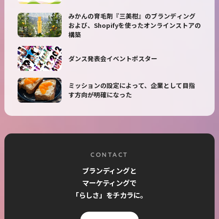
みかんの育毛剤『三美柑』のブランディング
および、Shopifyを使ったオンラインストアの
構築
ダンス発表会イベントポスター
ミッションの設定によって、企業として目指
す方向が明確になった
CONTACT
ブランディングと
マーケティングで
「らしさ」をチカラに。