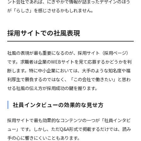
ント会社であれば、にぎやかで情報が詰まったデザインのほう
が「らしさ」を感じさせるかもしれません。
採用サイトでの社風表現
社風の表現が最も重要になるのが、採用サイト（採用ページ）
です。求職者は企業のWEBサイトを見て応募するかどうかを判
断します。特に中小企業においては、大手のような知名度や福
利厚生で勝負するのではなく、「この会社で働きたい」と思わ
せる社風の伝え方が採用成功の鍵を握ります。
社員インタビューの効果的な見せ方
採用サイトで最も効果的なコンテンツの一つが「社員インタビ
ュー」です。しかし、ただQ&A形式で掲載するだけでは、読み
手の心に響きにくいこともあります。