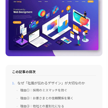
採用情報
会社情報
お問い合わせ
この記事の目次
なぜ「社風が伝わるデザイン」が大切なのか
理由①：採用のミスマッチを防ぐ
理由②：お客さまとの信頼関係を築く
理由③：他社との差別化になる