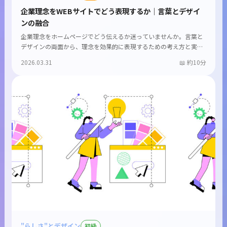
企業理念をWEBサイトでどう表現するか｜言葉とデザイ
ンの融合
企業理念をホームページでどう伝えるか迷っていませんか。言葉と
デザインの両面から、理念を効果的に表現するための考え方と実
践...
2026.03.31
約10分
"らしさ"とデザイン
初級