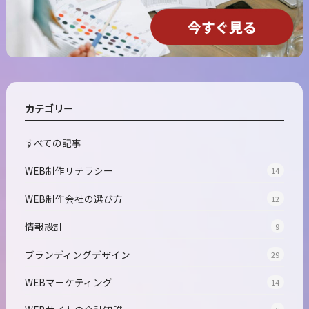
カテゴリー
すべての記事
WEB制作リテラシー
14
WEB制作会社の選び方
12
情報設計
9
ブランディングデザイン
29
WEBマーケティング
14