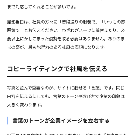
まで対応してくれることが多いです。
撮影当日は、社員の方々に「普段通りの服装で」「いつもの雰
囲気で」とお伝えください。わざわざスーツに着替えたり、必
要以上にかしこまった姿勢を取る必要はありません。ありのま
まの姿が、最も説得力のある社風の表現になります。
コピーライティングで社風を伝える
写真と並んで重要なのが、サイトに載せる「言葉」です。同じ
内容を伝えるにしても、言葉のトーンや選び方で企業の印象は
大きく変わります。
言葉のトーンが企業イメージを左右する