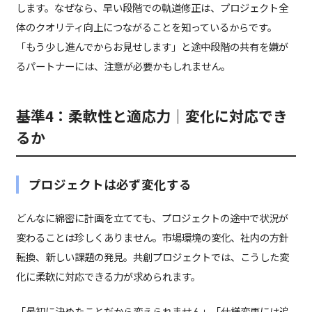
します。なぜなら、早い段階での軌道修正は、プロジェクト全
体のクオリティ向上につながることを知っているからです。
「もう少し進んでからお見せします」と途中段階の共有を嫌が
るパートナーには、注意が必要かもしれません。
基準4：柔軟性と適応力｜変化に対応でき
るか
プロジェクトは必ず変化する
どんなに綿密に計画を立てても、プロジェクトの途中で状況が
変わることは珍しくありません。市場環境の変化、社内の方針
転換、新しい課題の発見。共創プロジェクトでは、こうした変
化に柔軟に対応できる力が求められます。
「最初に決めたことだから変えられません」「仕様変更には追