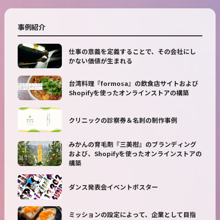
事例紹介
仕事の意義を定義することで、その会社にし
かない価値が生まれる
台湾料理『formosa』の飲食店サイトおよび
Shopifyを使ったオンラインストアの構築
クリニックの診察券＆名刺の制作事例
みかんの育毛剤『三美柑』のブランディング
および、Shopifyを使ったオンラインストアの
構築
ダンス発表会イベントポスター
ミッションの設定によって、企業として目指