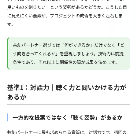
良いものを創りたい」という姿勢があるかどうか。こうした目
に見えにくい要素が、プロジェクトの成否を大きく左右しま
す。
共創パートナー選びでは「何ができるか」だけでなく「ど
う向き合ってくれるか」を重視しましょう。技術力は前提
条件であり、それ以上に関係性の質が成果を決めます。
基準1：対話力｜聴く力と問いかける力が
あるか
一方的な提案ではなく「聴く姿勢」があるか
共創パートナーに最も求められる資質は、対話力です。初回の