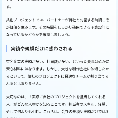
す。
共創プロジェクトでは、パートナーが御社と対話する時間こそ
が価値を生みます。その時間をしっかり確保できる予算設計に
なっているかどうかを確認しましょう。
実績や規模だけに惑わされる
有名企業の実績が多い、社員数が多い、といった要素は確かに
安心材料にはなります。しかし、大きな制作会社に依頼したか
らといって、御社のプロジェクトに最適なチームが割り当てら
れるとは限りません。
大切なのは、「実際に自社のプロジェクトを担当してくれる
人」がどんな人物かを知ることです。担当者のスキル、経験、
そして何よりも相性。これらは、会社の規模や実績だけでは測