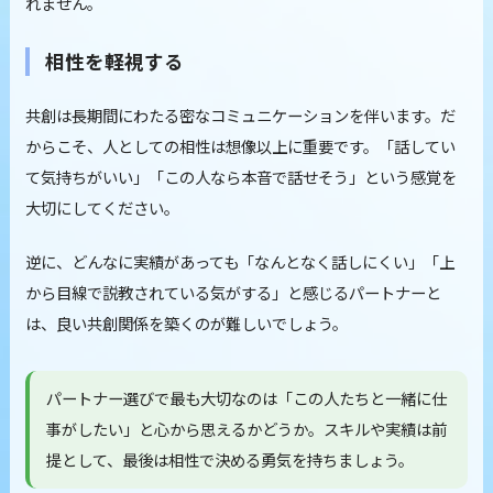
れません。
相性を軽視する
共創は長期間にわたる密なコミュニケーションを伴います。だ
からこそ、人としての相性は想像以上に重要です。「話してい
て気持ちがいい」「この人なら本音で話せそう」という感覚を
大切にしてください。
逆に、どんなに実績があっても「なんとなく話しにくい」「上
から目線で説教されている気がする」と感じるパートナーと
は、良い共創関係を築くのが難しいでしょう。
パートナー選びで最も大切なのは「この人たちと一緒に仕
事がしたい」と心から思えるかどうか。スキルや実績は前
提として、最後は相性で決める勇気を持ちましょう。