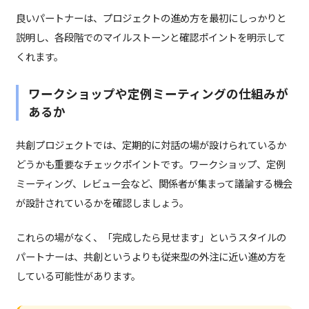
良いパートナーは、プロジェクトの進め方を最初にしっかりと
説明し、各段階でのマイルストーンと確認ポイントを明示して
くれます。
ワークショップや定例ミーティングの仕組みが
あるか
共創プロジェクトでは、定期的に対話の場が設けられているか
どうかも重要なチェックポイントです。ワークショップ、定例
ミーティング、レビュー会など、関係者が集まって議論する機会
が設計されているかを確認しましょう。
これらの場がなく、「完成したら見せます」というスタイルの
パートナーは、共創というよりも従来型の外注に近い進め方を
している可能性があります。