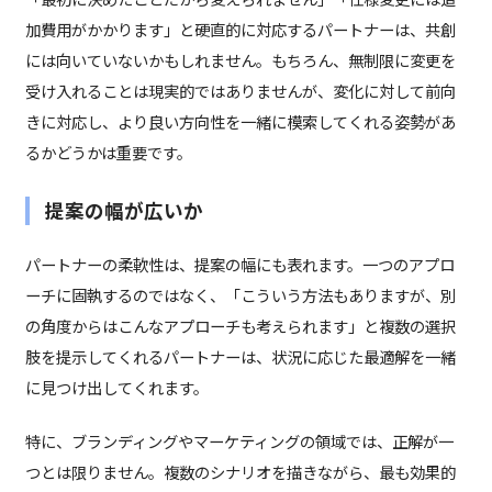
加費用がかかります」と硬直的に対応するパートナーは、共創
には向いていないかもしれません。もちろん、無制限に変更を
受け入れることは現実的ではありませんが、変化に対して前向
きに対応し、より良い方向性を一緒に模索してくれる姿勢があ
るかどうかは重要です。
提案の幅が広いか
パートナーの柔軟性は、提案の幅にも表れます。一つのアプロ
ーチに固執するのではなく、「こういう方法もありますが、別
の角度からはこんなアプローチも考えられます」と複数の選択
肢を提示してくれるパートナーは、状況に応じた最適解を一緒
に見つけ出してくれます。
特に、ブランディングやマーケティングの領域では、正解が一
つとは限りません。複数のシナリオを描きながら、最も効果的