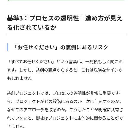
基準3：プロセスの透明性｜進め方が見え
る化されているか
「お任せください」の裏側にあるリスク
「すべてお任せください」という言葉は、一見頼もしく聞こえ
ます。しかし、共創の観点からすると、これは危険なサインか
もしれません。
共創プロジェクトでは、プロセスの透明性が非常に重要です。
今、プロジェクトがどの段階にあるのか。次に何をするのか。
なぜこのアプローチを取るのか。こうしたことが明確に共有さ
れていないと、御社はプロジェクトに主体的に関わることがで
きません。