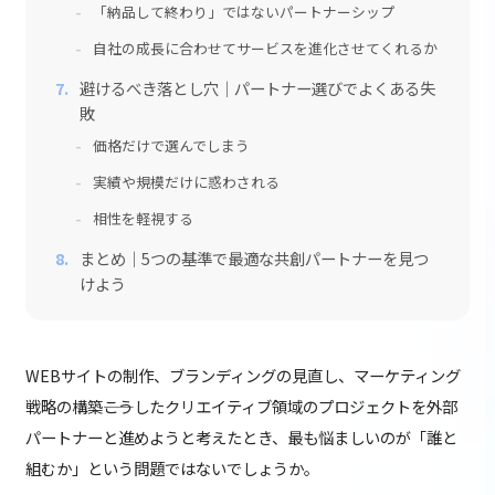
「納品して終わり」ではないパートナーシップ
自社の成長に合わせてサービスを進化させてくれるか
避けるべき落とし穴｜パートナー選びでよくある失
敗
価格だけで選んでしまう
実績や規模だけに惑わされる
相性を軽視する
まとめ｜5つの基準で最適な共創パートナーを見つ
けよう
WEBサイトの制作、ブランディングの見直し、マーケティング
戦略の構築――こうしたクリエイティブ領域のプロジェクトを外部
パートナーと進めようと考えたとき、最も悩ましいのが「誰と
組むか」という問題ではないでしょうか。