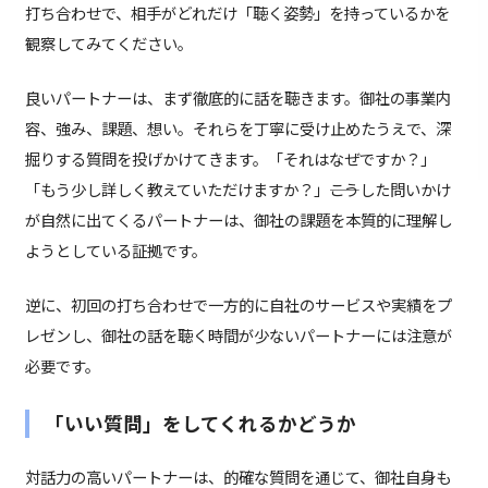
打ち合わせで、相手がどれだけ「聴く姿勢」を持っているかを
観察してみてください。
良いパートナーは、まず徹底的に話を聴きます。御社の事業内
容、強み、課題、想い。それらを丁寧に受け止めたうえで、深
掘りする質問を投げかけてきます。「それはなぜですか？」
「もう少し詳しく教えていただけますか？」――こうした問いかけ
が自然に出てくるパートナーは、御社の課題を本質的に理解し
ようとしている証拠です。
逆に、初回の打ち合わせで一方的に自社のサービスや実績をプ
レゼンし、御社の話を聴く時間が少ないパートナーには注意が
必要です。
「いい質問」をしてくれるかどうか
対話力の高いパートナーは、的確な質問を通じて、御社自身も