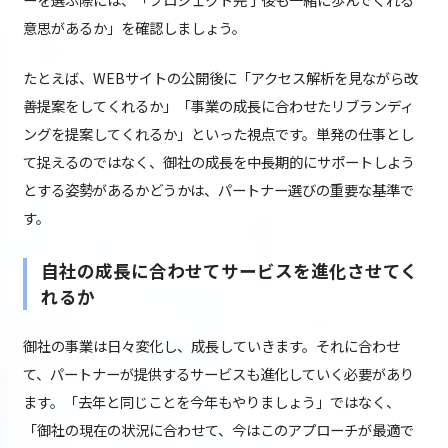
意思があるか」を確認しましょう。
たとえば、WEBサイトの公開後に「アクセス解析を見ながら改
善提案をしてくれるか」「事業の成長に合わせたリブランディ
ングを提案してくれるか」といった視点です。単発の仕事とし
て捉えるのではなく、御社の成長を中長期的にサポートしよう
とする姿勢があるかどうかは、パートナー選びの重要な基準で
す。
自社の成長に合わせてサービスを進化させてく
れるか
御社の事業は日々変化し、成長していきます。それに合わせ
て、パートナーが提供するサービスも進化していく必要があり
ます。「去年と同じことを今年もやりましょう」ではなく、
「御社の現在の状況に合わせて、今はこのアプローチが最適で