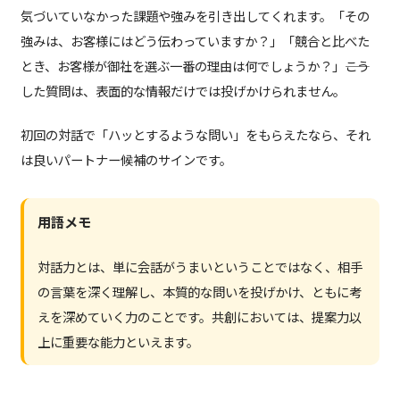
気づいていなかった課題や強みを引き出してくれます。「その
強みは、お客様にはどう伝わっていますか？」「競合と比べた
とき、お客様が御社を選ぶ一番の理由は何でしょうか？」――こう
した質問は、表面的な情報だけでは投げかけられません。
初回の対話で「ハッとするような問い」をもらえたなら、それ
は良いパートナー候補のサインです。
用語メモ
対話力とは、単に会話がうまいということではなく、相手
の言葉を深く理解し、本質的な問いを投げかけ、ともに考
えを深めていく力のことです。共創においては、提案力以
上に重要な能力といえます。