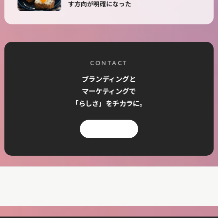
す方向が明確になった
CONTACT
ブランディングと
マーケティングで
「らしさ」をチカラに。
お問い合わせ