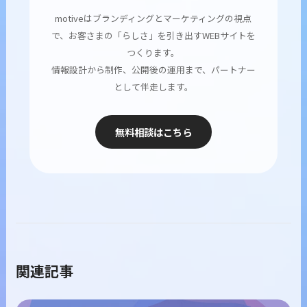
motiveはブランディングとマーケティングの視点
で、お客さまの「らしさ」を引き出すWEBサイトを
つくります。
情報設計から制作、公開後の運用まで、パートナー
として伴走します。
無料相談はこちら
関連記事