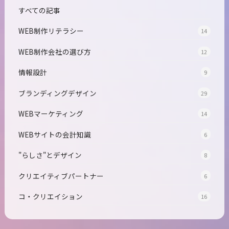
すべての記事
WEB制作リテラシー
14
WEB制作会社の選び方
12
情報設計
9
ブランディングデザイン
29
WEBマーケティング
14
WEBサイトの会計知識
6
"らしさ"とデザイン
8
クリエイティブパートナー
6
コ・クリエイション
16