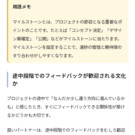
用語メモ
マイルストーンとは、プロジェクトの節目となる重要なポ
イントのことです。たとえば「コンセプト決定」「デザイ
ン案確定」「公開」などがマイルストーンに当たります。
マイルストーンを設定することで、進捗の管理と期待値の
すり合わせがしやすくなります。
途中段階でのフィードバックが歓迎される文化
か
プロジェクトの途中で「なんだか少し違う方向に進んでいるか
も」と感じたとき、すぐにフィードバックできる関係性が築け
るかどうかも大切です。
良いパートナーは、途中段階でのフィードバックをむしろ歓迎