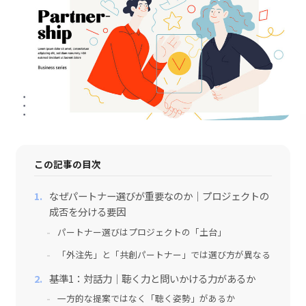
採用情報
会社情報
お問い合わせ
この記事の目次
なぜパートナー選びが重要なのか｜プロジェクトの
成否を分ける要因
パートナー選びはプロジェクトの「土台」
「外注先」と「共創パートナー」では選び方が異なる
基準1：対話力｜聴く力と問いかける力があるか
一方的な提案ではなく「聴く姿勢」があるか