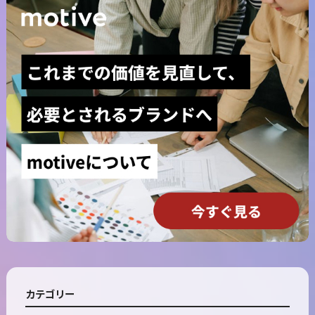
カテゴリー