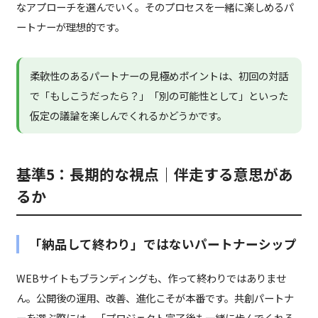
なアプローチを選んでいく。そのプロセスを一緒に楽しめるパ
ートナーが理想的です。
柔軟性のあるパートナーの見極めポイントは、初回の対話
で「もしこうだったら？」「別の可能性として」といった
仮定の議論を楽しんでくれるかどうかです。
基準5：長期的な視点｜伴走する意思があ
るか
「納品して終わり」ではないパートナーシップ
WEBサイトもブランディングも、作って終わりではありませ
ん。公開後の運用、改善、進化こそが本番です。共創パートナ
ーを選ぶ際には、「プロジェクト完了後も一緒に歩んでくれる