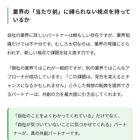
業界の「当たり前」に縛られない視点を持って
いるか
自社の業界に詳しいパートナーは頼もしい存在ですが、業界知
識だけでは不十分です。むしろ大切なのは、業界の常識にとら
われず、新しい視点で課題を捉え直す力です。
「御社の業界ではこれが一般的ですが、別の業界ではこんなア
プローチが成功しています」「この課題は、見方を変えるとチ
ャンスになるかもしれません」――こうした発想の転換を提供でき
るパートナーは、共創の力を最大限に引き出してくれます。
「自社のことをよくわかってくれている」だけでなく、
「自社が気づいていないことに気づかせてくれる」パート
ナーが、真の共創パートナーです。