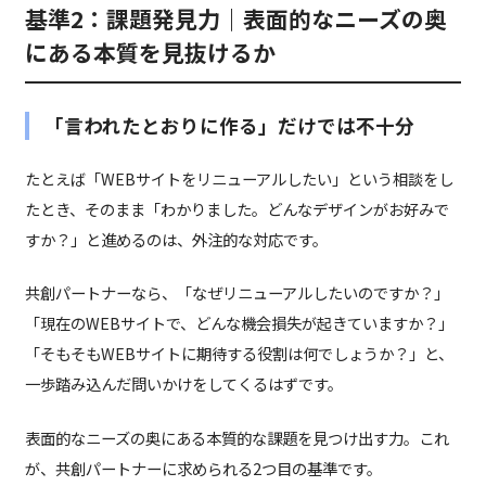
基準2：課題発見力｜表面的なニーズの奥
にある本質を見抜けるか
「言われたとおりに作る」だけでは不十分
たとえば「WEBサイトをリニューアルしたい」という相談をし
たとき、そのまま「わかりました。どんなデザインがお好みで
すか？」と進めるのは、外注的な対応です。
共創パートナーなら、「なぜリニューアルしたいのですか？」
「現在のWEBサイトで、どんな機会損失が起きていますか？」
「そもそもWEBサイトに期待する役割は何でしょうか？」と、
一歩踏み込んだ問いかけをしてくるはずです。
表面的なニーズの奥にある本質的な課題を見つけ出す力。これ
が、共創パートナーに求められる2つ目の基準です。