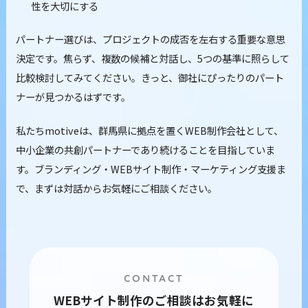
性を大切にする
パートナー選びは、プロジェクトの成否を左右する重要な意思
決定です。焦らず、複数の候補と対話し、5つの基準に照らして
比較検討してみてください。きっと、御社にぴったりのパート
ナーが見つかるはずです。
私たちmotiveは、群馬県に拠点を置くWEB制作会社として、
中小企業の共創パートナーであり続けることを目指していま
す。ブランディング・WEBサイト制作・マーケティング支援ま
で、まずは対話からお気軽にご相談ください。
CONTACT
WEBサイト制作のご相談はお気軽に