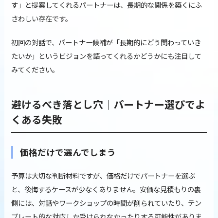
す」と提案してくれるパートナーは、長期的な関係を築くにふ
さわしい存在です。
初回の対話で、パートナー候補が「長期的にどう関わっていき
たいか」というビジョンを語ってくれるかどうかにも注目して
みてください。
避けるべき落とし穴｜パートナー選びでよ
くある失敗
価格だけで選んでしまう
予算は大切な判断材料ですが、価格だけでパートナーを選ぶ
と、後悔するケースが少なくありません。安価な見積もりの裏
側には、対話やワークショップの時間が削られていたり、テン
プレート的な対応しか受けられなかったりする可能性がありま