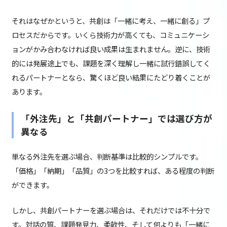
それはなぜかというと、共創は「一緒に考え、一緒に創る」プ
ロセスだからです。いくら技術力が高くても、コミュニケーシ
ョンがかみ合わなければ良い成果は生まれません。逆に、技術
的には発展途上でも、課題を深く理解し一緒に試行錯誤してく
れるパートナーとなら、驚くほど良い結果にたどり着くことが
あります。
「外注先」と「共創パートナー」では選び方が
異なる
単なる外注先を選ぶ場合、判断基準は比較的シンプルです。
「価格」「納期」「品質」の3つを比較すれば、ある程度の判断
ができます。
しかし、共創パートナーを選ぶ場合は、それだけでは不十分で
す。対話の質、課題発見力、柔軟性、そして何よりも「一緒に