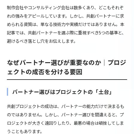
制作会社やコンサルティング会社は数多くあり、どこもそれぞ
れの強みをアピールしています。しかし、共創パートナーに求
められる資質は、単なる技術力や実績だけではありません。本
記事では、共創パートナーを選ぶ際に重視すべき5つの基準と、
避けるべき落とし穴をお伝えします。
なぜパートナー選びが重要なのか｜プロジ
ェクトの成否を分ける要因
パートナー選びはプロジェクトの「土台」
共創プロジェクトの成功は、パートナーの能力だけで決まるも
のではありません。しかし、パートナー選びを間違えると、プ
ロジェクトが大きく遠回りしたり、最悪の場合は頓挫してしま
うこともあります。