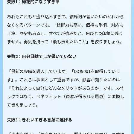
失敗1：総花的になりすぎる
あれもこれもと盛り込みすぎて、結局何が言いたいのかわから
なくなるパターンです。「技術力も高い、価格も手頃、対応も
丁寧、歴史もある」。すべてが強みだと、何ひとつ印象に残り
ません。勇気を持って「最も伝えたいこと」を絞りましょう。
失敗2：自分目線でしか書いていない
「最新の設備を導入しています」「ISO9001を取得していま
す」。これらは事実として重要ですが、顧客が知りたいのは
「それによって自分にどんなメリットがあるのか」です。スペ
ックではなく、ベネフィット（顧客が得られる恩恵）に変換し
て伝えましょう。
失敗3：きれいすぎる言葉に逃げる