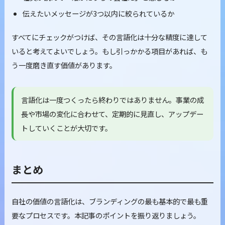
伝えたいメッセージが3つ以内に絞られているか
すべてにチェックがつけば、その言語化は十分な精度に達して
いると考えてよいでしょう。もし引っかかる項目があれば、も
う一度磨き直す価値があります。
言語化は一度つくったら終わりではありません。事業の成
長や市場の変化に合わせて、定期的に見直し、アップデー
トしていくことが大切です。
まとめ
自社の価値の言語化は、ブランディングの最も基本的で最も重
要なプロセスです。本記事のポイントを振り返りましょう。