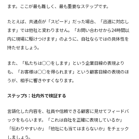
ます。ここが最も難しく、最も重要なステップです。
たとえば、共通点が「スピード」だった場合、「迅速に対応し
ます」では他社と変わりません。「お問い合わせから24時間以
内に現場に駆けつけます」のように、自社ならではの具体性を
持たせましょう。
また、「私たちは○○をします」という企業目線の表現より
も、「お客様は○○を得られます」という顧客目線の表現のほ
うが、相手に響きやすくなります。
ステップ5：社内外で検証する
言語化した内容を、社員や信頼できる顧客に見せてフィードバ
ックをもらいます。「これは自社を正確に表現しているか」
「伝わりやすいか」「他社にも当てはまらないか」をチェック
しましょう。