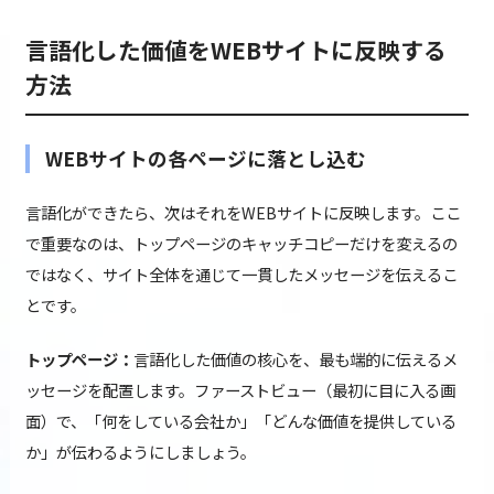
言語化した価値をWEBサイトに反映する
方法
WEBサイトの各ページに落とし込む
言語化ができたら、次はそれをWEBサイトに反映します。ここ
で重要なのは、トップページのキャッチコピーだけを変えるの
ではなく、サイト全体を通じて一貫したメッセージを伝えるこ
とです。
トップページ：
言語化した価値の核心を、最も端的に伝えるメ
ッセージを配置します。ファーストビュー（最初に目に入る画
面）で、「何をしている会社か」「どんな価値を提供している
か」が伝わるようにしましょう。