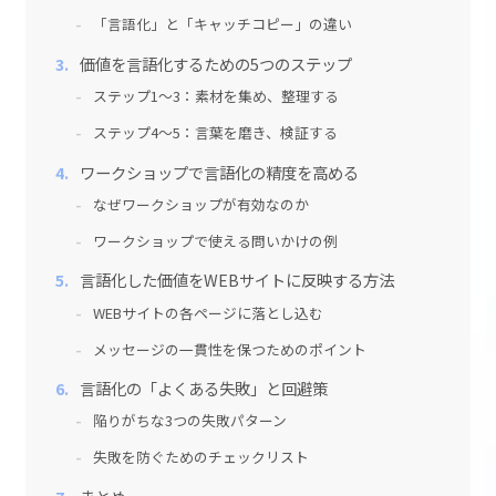
「言語化」と「キャッチコピー」の違い
価値を言語化するための5つのステップ
ステップ1〜3：素材を集め、整理する
ステップ4〜5：言葉を磨き、検証する
ワークショップで言語化の精度を高める
なぜワークショップが有効なのか
ワークショップで使える問いかけの例
言語化した価値をWEBサイトに反映する方法
WEBサイトの各ページに落とし込む
メッセージの一貫性を保つためのポイント
言語化の「よくある失敗」と回避策
陥りがちな3つの失敗パターン
失敗を防ぐためのチェックリスト