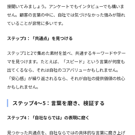
接聞いてみましょう。アンケートでもインタビューでも構いま
せん。顧客の言葉の中に、自社では気づけなかった強みが隠れ
ていることが非常に多いです。
ステップ3：「共通点」を見つける
ステップ1と2で集めた素材を並べ、共通するキーワードやテー
マを見つけます。たとえば、「スピード」という言葉が何度も
出てくるなら、それは自社のコアバリューかもしれません。
「安心感」が繰り返されるなら、それが自社の提供価値の核心
かもしれません。
ステップ4〜5：言葉を磨き、検証する
ステップ4：「自社ならでは」の表現に磨く
見つかった共通点を、自社ならではの具体的な言葉に磨き上げ