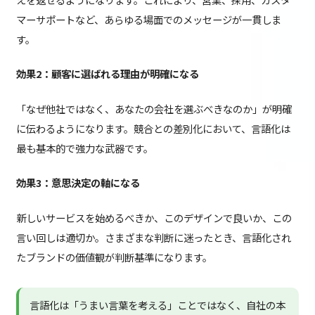
マーサポートなど、あらゆる場面でのメッセージが一貫しま
す。
効果2：顧客に選ばれる理由が明確になる
「なぜ他社ではなく、あなたの会社を選ぶべきなのか」が明確
に伝わるようになります。競合との差別化において、言語化は
最も基本的で強力な武器です。
効果3：意思決定の軸になる
新しいサービスを始めるべきか、このデザインで良いか、この
言い回しは適切か。さまざまな判断に迷ったとき、言語化され
たブランドの価値観が判断基準になります。
言語化は「うまい言葉を考える」ことではなく、自社の本