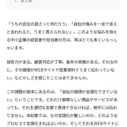
まとめ
「うちの会社の良さって何だろう」「自社の強みを一言で言え
と言われると、うまく答えられない」。このような悩みを抱え
る中小企業の経営者や担当者の方は、実はとても多くいらっし
ゃいます。
技術力がある。顧客対応が丁寧。長年の実績がある。それなの
に、その価値がWEBサイトや営業資料でうまく伝わっていな
い。もどかしさを感じたことはありませんか。
この課題の根本にあるのは、「自社の価値が言語化できていな
い」ということです。どれだけ素晴らしい商品やサービスがあ
っても、それを適切な言葉で表現できなければ、相手には伝わ
りません。本記事では、なぜ言語化が難しいのか、どのような
プロセスで言語化すればよいのか、そしてそれをWEBサイトに