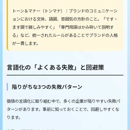
トーン＆マナー（トンマナ）：ブランドのコミュニケーシ
ョンにおける文体、語調、雰囲気の方針のこと。「です・
ます調で親しみやすく」「専門用語はかみ砕いて説明す
る」など、統一されたルールがあることでブランドの人格
が一貫します。
言語化の「よくある失敗」と回避策
陥りがちな3つの失敗パターン
価値の言語化に取り組む中で、多くの企業が陥りやすい失敗パ
ターンがあります。事前に知っておくことで、回避しやすくな
ります。