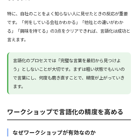
特に、自社のことをよく知らない人に見せたときの反応が重要
です。「何をしている会社かわかる」「他社との違いがわか
る」「興味を持てる」の3点をクリアできれば、言語化は成功と
言えます。
言語化のプロセスでは「完璧な言葉を最初から見つけよ
う」としないことが大切です。まずは粗い状態でもいいの
で言葉にし、何度も磨き直すことで、精度が上がっていき
ます。
ワークショップで言語化の精度を高める
なぜワークショップが有効なのか