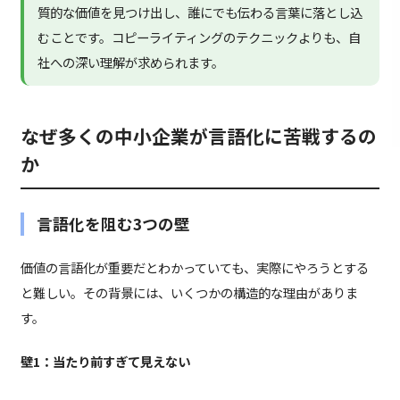
質的な価値を見つけ出し、誰にでも伝わる言葉に落とし込
むことです。コピーライティングのテクニックよりも、自
社への深い理解が求められます。
なぜ多くの中小企業が言語化に苦戦するの
か
言語化を阻む3つの壁
価値の言語化が重要だとわかっていても、実際にやろうとする
と難しい。その背景には、いくつかの構造的な理由がありま
す。
壁1：当たり前すぎて見えない