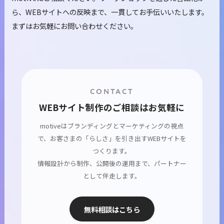
ら、WEBサイトへの反映まで、一貫してお手伝いいたします。
まずはお気軽にお問い合わせください。
CONTACT
WEBサイト制作のご相談はお気軽に
motiveはブランディングとマーケティングの視点
で、お客さまの「らしさ」を引き出すWEBサイトを
つくります。
情報設計から制作、公開後の運用まで、パートナー
として伴走します。
無料相談はこちら