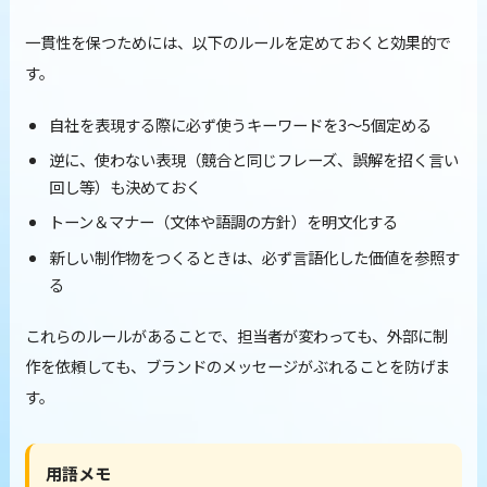
一貫性を保つためには、以下のルールを定めておくと効果的で
す。
自社を表現する際に必ず使うキーワードを3〜5個定める
逆に、使わない表現（競合と同じフレーズ、誤解を招く言い
回し等）も決めておく
トーン＆マナー（文体や語調の方針）を明文化する
新しい制作物をつくるときは、必ず言語化した価値を参照す
る
これらのルールがあることで、担当者が変わっても、外部に制
作を依頼しても、ブランドのメッセージがぶれることを防げま
す。
用語メモ