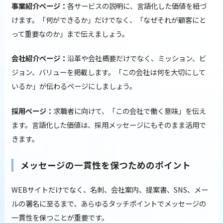
事業紹介ページ：
各サービスの説明に、言語化した価値を紐づ
けます。「何ができるか」だけでなく、「なぜそれが顧客にと
って重要なのか」まで伝えましょう。
会社紹介ページ：
沿革や会社概要だけでなく、ミッション、ビ
ジョン、バリューを掲載します。「この会社は何を大切にして
いるか」が伝わるページにしましょう。
採用ページ：
求職者に向けて、「この会社で働く意味」を伝え
ます。言語化した価値は、採用メッセージにもそのまま活用で
きます。
メッセージの一貫性を保つためのポイント
WEBサイトだけでなく、名刺、会社案内、提案書、SNS、メー
ルの署名に至るまで、あらゆるタッチポイントでメッセージの
一貫性を保つことが重要です。