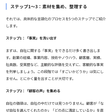
ステップ1〜3：素材を集め、整理する
それでは、具体的な言語化のプロセスを5つのステップでご紹介
します。
ステップ1：「事実」を洗い出す
まずは、自社に関する「事実」をできるだけ多く書き出しま
す。創業の経緯、事業内容、技術やノウハウ、顧客層、実績、
社員数、受賞歴など、主観的な評価を交えずに、客観的な事実
を列挙しましょう。この段階では「すごいかどうか」は気にし
ません。とにかく量を出すことが大切です。
ステップ2：「顧客の声」を集める
自社の価値は、自社の中だけでは見つかりません。顧客が「な
ぜ自社を選んでくれたのか」「どの点に満足しているか」を直