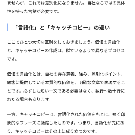
ませんが、これでは差別化になりません。自社ならではの具体
性を持った言葉が必要です。
「言語化」と「キャッチコピー」の違い
ここでひとつ大切な区別をしておきましょう。価値の言語化
と、キャッチコピーの作成は、似ているようで異なるプロセス
です。
価値の言語化とは、自社の存在意義、強み、差別化ポイント、
顧客に提供している本質的な価値を、明確な文章で表現するこ
とです。必ずしも短い一文である必要はなく、数行〜数十行に
わたる場合もあります。
一方、キャッチコピーは、言語化された価値をもとに、短く印
象的なフレーズに凝縮したものです。つまり、言語化が先にあ
り、キャッチコピーはその上に成り立つのです。