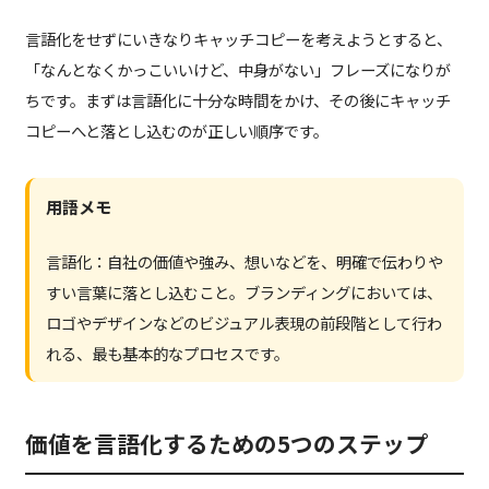
言語化をせずにいきなりキャッチコピーを考えようとすると、
「なんとなくかっこいいけど、中身がない」フレーズになりが
ちです。まずは言語化に十分な時間をかけ、その後にキャッチ
コピーへと落とし込むのが正しい順序です。
用語メモ
言語化：自社の価値や強み、想いなどを、明確で伝わりや
すい言葉に落とし込むこと。ブランディングにおいては、
ロゴやデザインなどのビジュアル表現の前段階として行わ
れる、最も基本的なプロセスです。
価値を言語化するための5つのステップ