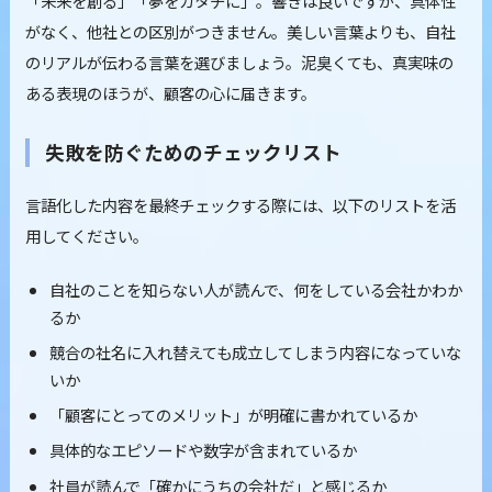
「未来を創る」「夢をカタチに」。響きは良いですが、具体性
がなく、他社との区別がつきません。美しい言葉よりも、自社
のリアルが伝わる言葉を選びましょう。泥臭くても、真実味の
ある表現のほうが、顧客の心に届きます。
失敗を防ぐためのチェックリスト
言語化した内容を最終チェックする際には、以下のリストを活
用してください。
自社のことを知らない人が読んで、何をしている会社かわか
るか
競合の社名に入れ替えても成立してしまう内容になっていな
いか
「顧客にとってのメリット」が明確に書かれているか
具体的なエピソードや数字が含まれているか
社員が読んで「確かにうちの会社だ」と感じるか