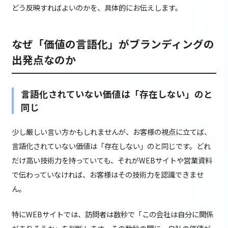
どう反映すればよいのかを、具体的にお伝えします。
なぜ「価値の言語化」がブランディングの
出発点なのか
言語化されていない価値は「存在しない」のと
同じ
少し厳しい言い方かもしれませんが、お客様の視点に立てば、
言語化されていない価値は「存在しない」のと同じです。どれ
だけ高い技術力を持っていても、それがWEBサイトや営業資料
で伝わっていなければ、お客様はその技術力を認識できませ
ん。
特にWEBサイトでは、訪問者は数秒で「この会社は自分に関係