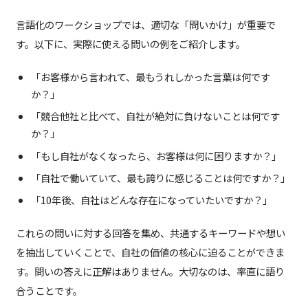
言語化のワークショップでは、適切な「問いかけ」が重要で
す。以下に、実際に使える問いの例をご紹介します。
「お客様から言われて、最もうれしかった言葉は何です
か？」
「競合他社と比べて、自社が絶対に負けないことは何です
か？」
「もし自社がなくなったら、お客様は何に困りますか？」
「自社で働いていて、最も誇りに感じることは何ですか？」
「10年後、自社はどんな存在になっていたいですか？」
これらの問いに対する回答を集め、共通するキーワードや想い
を抽出していくことで、自社の価値の核心に迫ることができま
す。問いの答えに正解はありません。大切なのは、率直に語り
合うことです。