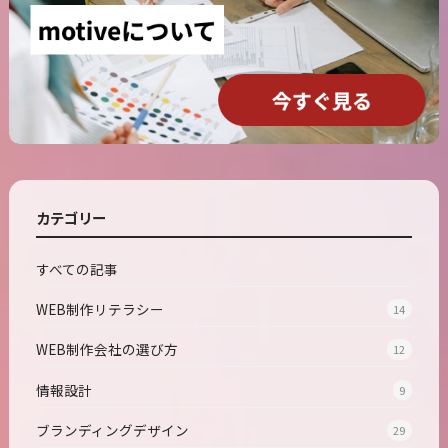
カテゴリー
すべての記事
WEB制作リテラシー
14
WEB制作会社の選び方
12
情報設計
9
ブランディングデザイン
29