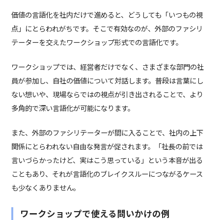
価値の言語化を社内だけで進めると、どうしても「いつもの視
点」にとらわれがちです。そこで有効なのが、外部のファシリ
テーターを交えたワークショップ形式での言語化です。
ワークショップでは、経営者だけでなく、さまざまな部門の社
員が参加し、自社の価値について対話します。普段は言葉にし
ない想いや、現場ならではの視点が引き出されることで、より
多角的で深い言語化が可能になります。
また、外部のファシリテーターが間に入ることで、社内の上下
関係にとらわれない自由な発言が促されます。「社長の前では
言いづらかったけど、実はこう思っている」という本音が出る
こともあり、それが言語化のブレイクスルーにつながるケース
も少なくありません。
ワークショップで使える問いかけの例